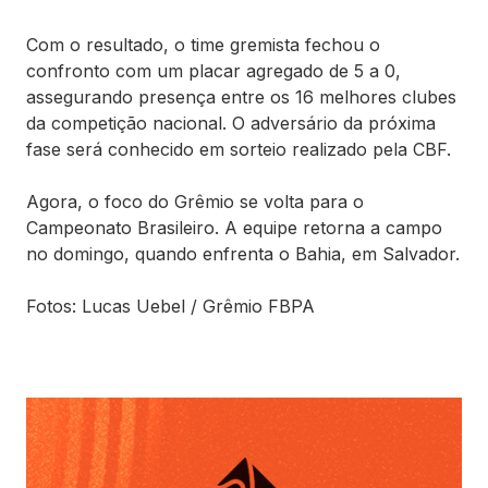
Com o resultado, o time gremista fechou o
confronto com um placar agregado de 5 a 0,
assegurando presença entre os 16 melhores clubes
da competição nacional. O adversário da próxima
fase será conhecido em sorteio realizado pela CBF.
Agora, o foco do Grêmio se volta para o
Campeonato Brasileiro. A equipe retorna a campo
no domingo, quando enfrenta o Bahia, em Salvador.
Fotos: Lucas Uebel / Grêmio FBPA