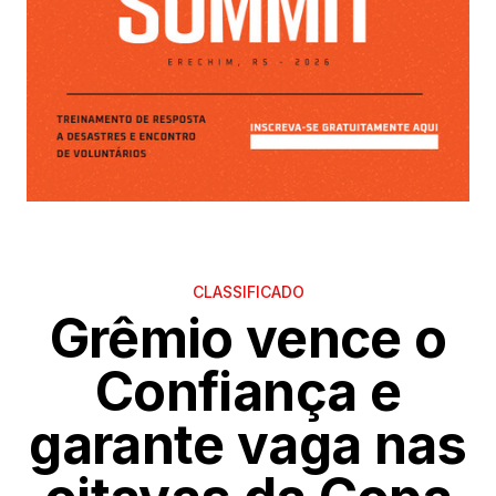
CLASSIFICADO
Grêmio vence o
Confiança e
garante vaga nas