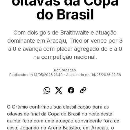
oitavas da Copa
do Brasil
Com dois gols de Braithwaite e atuação
dominante em Aracaju, Tricolor vence por 3
a 0 e avança com placar agregado de 5 a 0
na competição nacional.
Por Redação
Publicado em 14/05/2026 21:40 - Atualizado em 14/05/2026 22:38
O Grêmio confirmou sua classificação para as
oitavas de final da Copa do Brasil na noite desta
quinta-feira com uma atuação convincente fora de
casa. Jogando na Arena Batistão, em Aracaju, o