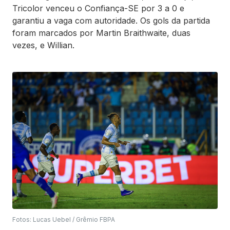
Tricolor venceu o Confiança-SE por 3 a 0 e
garantiu a vaga com autoridade. Os gols da partida
foram marcados por Martin Braithwaite, duas
vezes, e Willian.
Fotos: Lucas Uebel / Grêmio FBPA