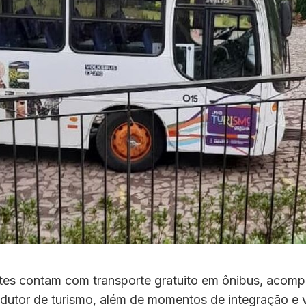
ntes contam com transporte gratuito em ônibus, aco
ndutor de turismo, além de momentos de integração e 