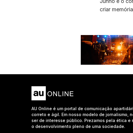
Junho é o con
criar memória
AU Online é um portal de comunicação apartidár
correto e ágil. Em nosso modelo de jornalismo, 
ser de interesse público. Prezamos pela ética 
o desenvolvimento pleno de uma sociedade.