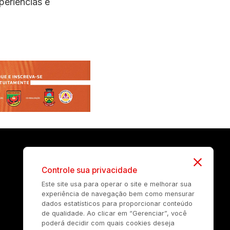
periências e
Controle sua privacidade
Este site usa para operar o site e melhorar sua
experiência de navegação bem como mensurar
dados estatísticos para proporcionar conteúdo
de qualidade. Ao clicar em “Gerenciar”, você
poderá decidir com quais cookies deseja