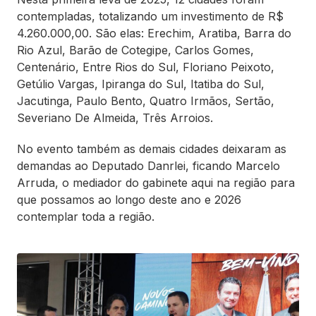
contempladas, totalizando um investimento de R$
4.260.000,00. São elas: Erechim, Aratiba, Barra do
Rio Azul, Barão de Cotegipe, Carlos Gomes,
Centenário, Entre Rios do Sul, Floriano Peixoto,
Getúlio Vargas, Ipiranga do Sul, Itatiba do Sul,
Jacutinga, Paulo Bento, Quatro Irmãos, Sertão,
Severiano De Almeida, Três Arroios.
No evento também as demais cidades deixaram as
demandas ao Deputado Danrlei, ficando Marcelo
Arruda, o mediador do gabinete aqui na região para
que possamos ao longo deste ano e 2026
contemplar toda a região.