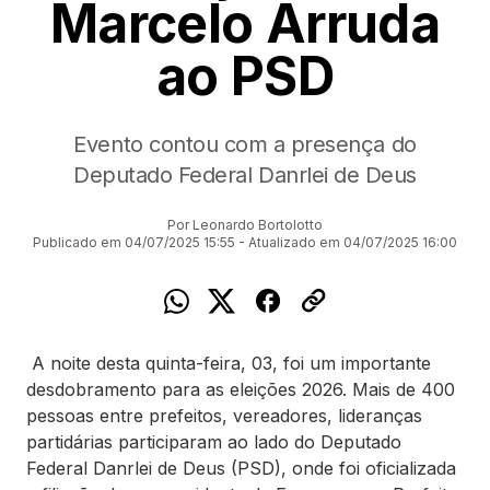
Marcelo Arruda
ao PSD
Evento contou com a presença do
Deputado Federal Danrlei de Deus
Por Leonardo Bortolotto
Publicado em 04/07/2025 15:55 - Atualizado em 04/07/2025 16:00
A noite desta quinta-feira, 03, foi um importante
desdobramento para as eleições 2026. Mais de 400
pessoas entre prefeitos, vereadores, lideranças
partidárias participaram ao lado do Deputado
Federal Danrlei de Deus (PSD), onde foi oficializada