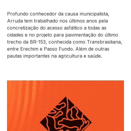
Profundo conhecedor da causa municipalista,
Arruda tem trabalhado nos últimos anos pela
concretização do acesso asfáltico a todas as
cidades e no projeto para pavimentação do último
trecho da BR-153, conhecida como Transbrasiliana,
entre Erechim e Passo Fundo. Além de outras
pautas importantes na agricultura e saúde.