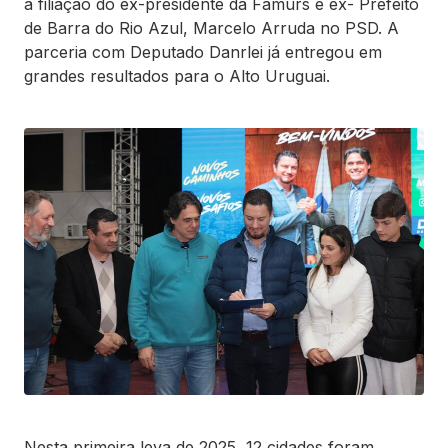
a filiação do ex-presidente da Famurs e ex- Prefeito
de Barra do Rio Azul, Marcelo Arruda no PSD. A
parceria com Deputado Danrlei já entregou em
grandes resultados para o Alto Uruguai.
Nesta primeira leva de 2025, 12 cidades foram