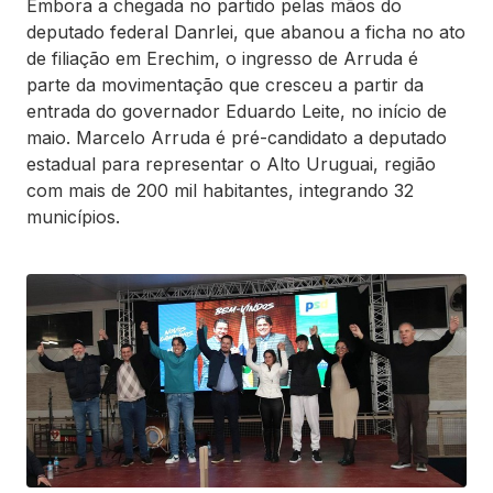
Embora a chegada no partido pelas mãos do
deputado federal Danrlei, que abanou a ficha no ato
de filiação em Erechim, o ingresso de Arruda é
parte da movimentação que cresceu a partir da
entrada do governador Eduardo Leite, no início de
maio. Marcelo Arruda é pré-candidato a deputado
estadual para representar o Alto Uruguai, região
com mais de 200 mil habitantes, integrando 32
municípios.