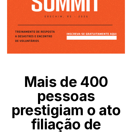
Mais de 400
pessoas
prestigiam o ato
filiação de