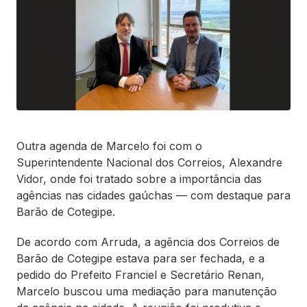
Outra agenda de Marcelo foi com o
Superintendente Nacional dos Correios, Alexandre
Vidor, onde foi tratado sobre a importância das
agências nas cidades gaúchas — com destaque para
Barão de Cotegipe.
De acordo com Arruda, a agência dos Correios de
Barão de Cotegipe estava para ser fechada, e a
pedido do Prefeito Franciel e Secretário Renan,
Marcelo buscou uma mediação para manutenção