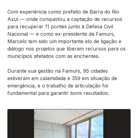
Com experiência como prefeito de Barra do Rio
Azul — onde conquistou a captação de recursos
para recuperar 11 pontes junto à Defesa Civil
Nacional — e como ex-presidente da Famurs,
Marcelo tem sido um importante elo de ligação e
diálogo nos projetos que liberam recursos para os
municípios afetados com as enchentes.
Durante sua gestão na Famurs, 95 cidades
estiveram em calamidade e 359 em situação de
emergência, e o trabalho de articulação foi
fundamental para garantir bons resultados.