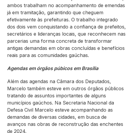
ambos trabalham no acompanhamento de emendas
já em tramitação, garantindo que cheguem
efetivamente às prefeituras. O trabalho integrado
dos dois vem conquistando a confiança de prefeitos,
secretários e lideranças locais, que reconhecem nas
parcerias uma forma concreta de transformar
antigas demandas em obras concluídas e benefícios
reais para as comunidades gaúchas.
Agendas em órgãos púbicos em Brasília
Além das agendas na Câmara dos Deputados,
Marcelo também esteve em outros órgãos públicos
tratando de assuntos importantes de alguns
municípios gaúchos. Na Secretaria Nacional da
Defesa Civil Marcelo esteve acompanhando as
demandas de diversas cidades, em busca de
avanços nas obras de reconstrução das enchentes
de 2024.