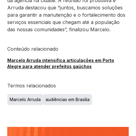
da agência na cidade. A reunião foi produtiva e
Arruda destacou que “juntos, buscamos soluções
para garantir a manutenção e o fortalecimento dos
serviços essenciais que chegam até a população
das nossas comunidades”, finalizou Marcelo.
Conteúdo relacionado
Marcelo Arruda intensifica articulações em Porto
Alegre para atender prefeitos gaúchos
Termos relacionados
Marcelo Arruda
audiências em Brasilia