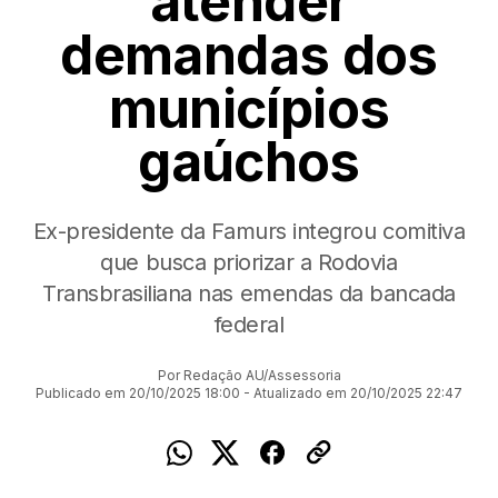
atender
demandas dos
municípios
gaúchos
Ex-presidente da Famurs integrou comitiva
que busca priorizar a Rodovia
Transbrasiliana nas emendas da bancada
federal
Por Redação AU/Assessoria
Publicado em 20/10/2025 18:00 - Atualizado em 20/10/2025 22:47