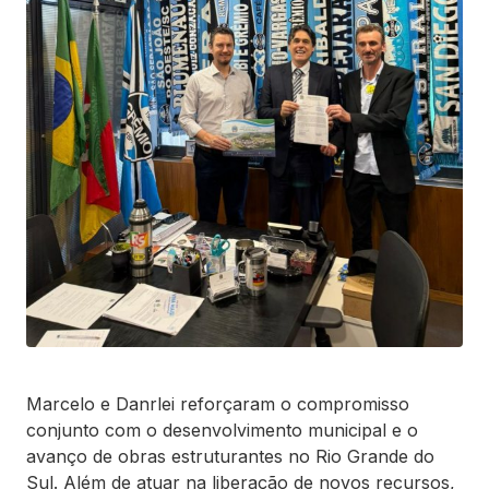
Marcelo e Danrlei reforçaram o compromisso
conjunto com o desenvolvimento municipal e o
avanço de obras estruturantes no Rio Grande do
Sul. Além de atuar na liberação de novos recursos,