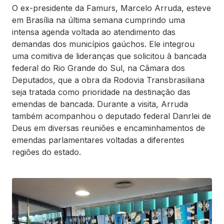
O ex-presidente da Famurs, Marcelo Arruda, esteve
em Brasília na última semana cumprindo uma
intensa agenda voltada ao atendimento das
demandas dos municípios gaúchos. Ele integrou
uma comitiva de lideranças que solicitou à bancada
federal do Rio Grande do Sul, na Câmara dos
Deputados, que a obra da Rodovia Transbrasiliana
seja tratada como prioridade na destinação das
emendas de bancada. Durante a visita, Arruda
também acompanhou o deputado federal Danrlei de
Deus em diversas reuniões e encaminhamentos de
emendas parlamentares voltadas a diferentes
regiões do estado.