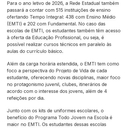
Para o ano letivo de 2026, a Rede Estadual também
passará a contar com 515 instituições de ensino
ofertando Tempo Integral: 438 com Ensino Médio
(EMTI) e 202 com Fundamental. No caso das
escolas de EMTI, os estudantes também têm acesso
à oferta da Educação Profissional, ou seja, é
possível realizar cursos técnicos em paralelo às
aulas do currículo básico.
Além da carga horária estendida, o EMTI tem como
foco a perspectiva do Projeto de Vida de cada
estudante, oferecendo novas disciplinas, maior foco
no protagonismo juvenil, clubes, itinerários de
acordo com o interesse dos jovens, além de 4
refeições por dia.
Junto com os kits de uniformes escolares, o
benefício do Programa Todo Jovem na Escola é
maior no EMTI. Os estudantes dessas escolas