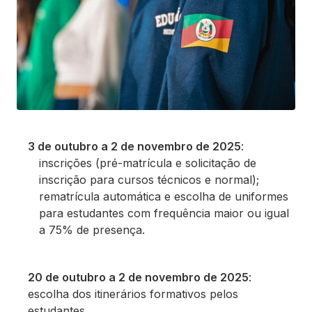
3 de outubro a 2 de novembro de 2025
:
inscrições (pré-matrícula e solicitação de
inscrição para cursos técnicos e normal);
rematrícula automática e escolha de uniformes
para estudantes com frequência maior ou igual
a 75% de presença.
20 de outubro a 2 de novembro de 2025
:
escolha dos itinerários formativos pelos
estudantes.