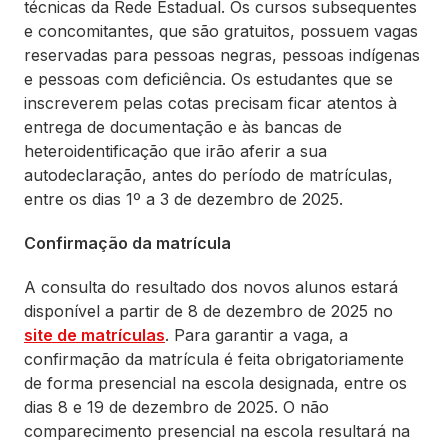
técnicas da Rede Estadual. Os cursos subsequentes
e concomitantes, que são gratuitos, possuem vagas
reservadas para pessoas negras, pessoas indígenas
e pessoas com deficiência. Os estudantes que se
inscreverem pelas cotas precisam ficar atentos à
entrega de documentação e às bancas de
heteroidentificação que irão aferir a sua
autodeclaração, antes do período de matrículas,
entre os dias 1º a 3 de dezembro de 2025.
Confirmação da matrícula
A consulta do resultado dos novos alunos estará
disponível a partir de 8 de dezembro de 2025 no
site de matrículas
. Para garantir a vaga, a
confirmação da matrícula é feita obrigatoriamente
de forma presencial na escola designada, entre os
dias 8 e 19 de dezembro de 2025. O não
comparecimento presencial na escola resultará na