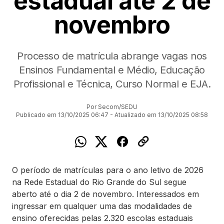
estadual até 2 de
novembro
Processo de matrícula abrange vagas nos
Ensinos Fundamental e Médio, Educação
Profissional e Técnica, Curso Normal e EJA.
Por Secom/SEDU
Publicado em 13/10/2025 06:47 - Atualizado em 13/10/2025 08:58
O período de matrículas para o ano letivo de 2026
na Rede Estadual do Rio Grande do Sul segue
aberto até o dia 2 de novembro. Interessados em
ingressar em qualquer uma das modalidades de
ensino oferecidas pelas 2.320 escolas estaduais