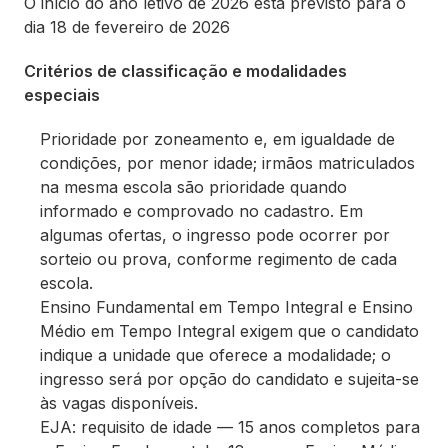
O início do ano letivo de 2026 está previsto para o
dia 18 de fevereiro de 2026
Critérios de classificação e modalidades
especiais
Prioridade por zoneamento e, em igualdade de
condições, por menor idade; irmãos matriculados
na mesma escola são prioridade quando
informado e comprovado no cadastro. Em
algumas ofertas, o ingresso pode ocorrer por
sorteio ou prova, conforme regimento de cada
escola.
Ensino Fundamental em Tempo Integral e Ensino
Médio em Tempo Integral exigem que o candidato
indique a unidade que oferece a modalidade; o
ingresso será por opção do candidato e sujeita-se
às vagas disponíveis.
EJA: requisito de idade — 15 anos completos para