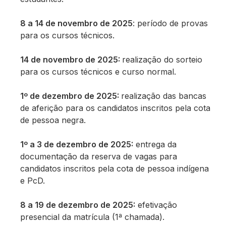
8 a 14 de novembro de 2025
: período de provas
para os cursos técnicos.
14 de novembro de 2025:
realização do sorteio
para os cursos técnicos e curso normal.
1º de dezembro de 2025:
realização das bancas
de aferição para os candidatos inscritos pela cota
de pessoa negra.
1º a 3 de dezembro de 2025:
entrega da
documentação da reserva de vagas para
candidatos inscritos pela cota de pessoa indígena
e PcD.
8 a 19 de dezembro de 2025:
efetivação
presencial da matrícula (1ª chamada).