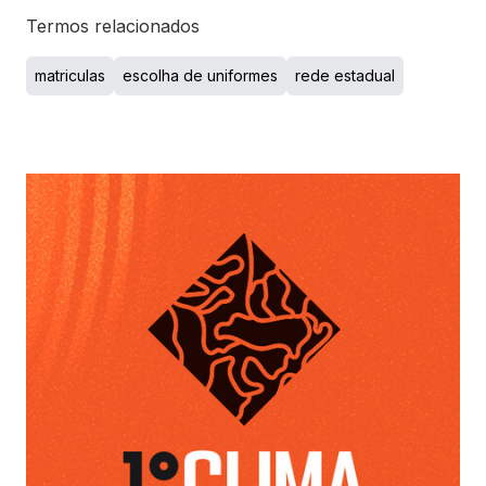
Termos relacionados
matriculas
escolha de uniformes
rede estadual