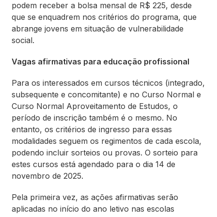
podem receber a bolsa mensal de R$ 225, desde
que se enquadrem nos critérios do programa, que
abrange jovens em situação de vulnerabilidade
social.
Vagas afirmativas para educação profissional
Para os interessados em cursos técnicos (integrado,
subsequente e concomitante) e no Curso Normal e
Curso Normal Aproveitamento de Estudos, o
período de inscrição também é o mesmo. No
entanto, os critérios de ingresso para essas
modalidades seguem os regimentos de cada escola,
podendo incluir sorteios ou provas. O sorteio para
estes cursos está agendado para o dia 14 de
novembro de 2025.
Pela primeira vez, as ações afirmativas serão
aplicadas no início do ano letivo nas escolas