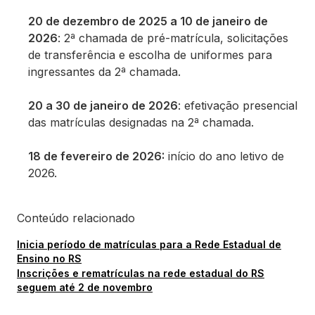
20 de dezembro de 2025 a 10 de janeiro de
2026
: 2ª chamada de pré-matrícula, solicitações
de transferência e escolha de uniformes para
ingressantes da 2ª chamada.
20 a 30 de janeiro de 2026
: efetivação presencial
das matrículas designadas na 2ª chamada.
18 de fevereiro de 2026:
início do ano letivo de
2026.
Conteúdo relacionado
Inicia período de matrículas para a Rede Estadual de
Ensino no RS
Inscrições e rematrículas na rede estadual do RS
seguem até 2 de novembro