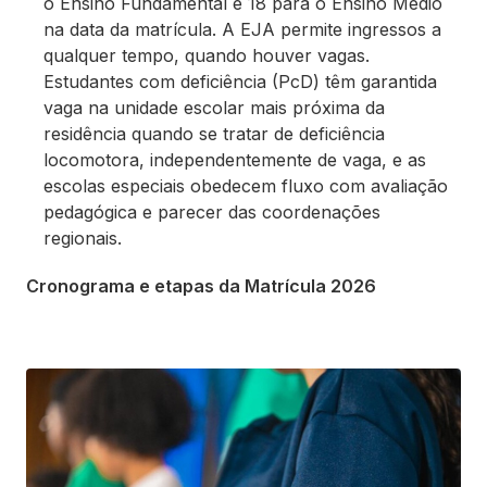
o Ensino Fundamental e 18 para o Ensino Médio
na data da matrícula. A EJA permite ingressos a
qualquer tempo, quando houver vagas.
Estudantes com deficiência (PcD) têm garantida
vaga na unidade escolar mais próxima da
residência quando se tratar de deficiência
locomotora, independentemente de vaga, e as
escolas especiais obedecem fluxo com avaliação
pedagógica e parecer das coordenações
regionais.
Cronograma e etapas da Matrícula 2026