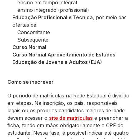
ensino em tempo integral
ensino integrado (profissional)
Educação Profissional e Técnica
, por meio das
ofertas de:
Concomitante
Subsequente
Curso Normal
Curso Normal Aproveitamento de Estudos
Educação de Jovens e Adultos (EJA)
Como se inscrever
O período de matrículas na Rede Estadual é dividido
em etapas. Na inscrição, os pais, responsáveis
legais ou os próprios candidatos maiores de idade
devem acessar o
site de matrículas
e preencher a
ficha, tendo em mãos obrigatoriamente o CPF do
estudante. Nessa fase, é possível indicar até quatro