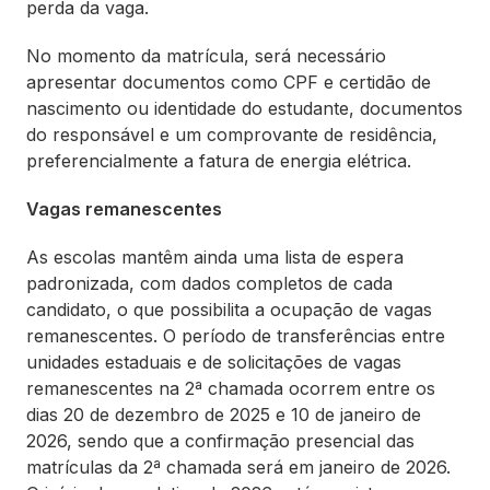
perda da vaga.
No momento da matrícula, será necessário
apresentar documentos como CPF e certidão de
nascimento ou identidade do estudante, documentos
do responsável e um comprovante de residência,
preferencialmente a fatura de energia elétrica.
Vagas remanescentes
As escolas mantêm ainda uma lista de espera
padronizada, com dados completos de cada
candidato, o que possibilita a ocupação de vagas
remanescentes. O período de transferências entre
unidades estaduais e de solicitações de vagas
remanescentes na 2ª chamada ocorrem entre os
dias 20 de dezembro de 2025 e 10 de janeiro de
2026, sendo que a confirmação presencial das
matrículas da 2ª chamada será em janeiro de 2026.