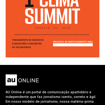
AU Online é um portal de comunicação apartidário e
independente que faz jornalismo isento, correto e ágil.
Em nosso modelo de jornalismo, nossa matéria-prima