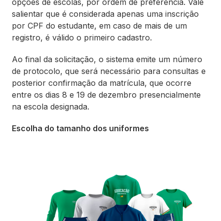
opções de escolas, por ordem de preferência. Vale
salientar que é considerada apenas uma inscrição
por CPF do estudante, em caso de mais de um
registro, é válido o primeiro cadastro.
Ao final da solicitação, o sistema emite um número
de protocolo, que será necessário para consultas e
posterior confirmação da matrícula, que ocorre
entre os dias 8 e 19 de dezembro presencialmente
na escola designada.
Escolha do tamanho dos uniformes