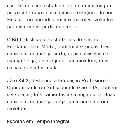
escolas de cada estudante, são compostos por
peças de roupas para todas as estações do ano.
Eles são organizados em dois pacotes, voltados
para diferentes perfis de alunos.
O
Kit 1
, destinado a estudantes do Ensino
Fundamental e Médio, contém dez peças: três
camisetas de manga curta, duas camisetas de
manga longa, uma jaqueta, um moletom, duas
calças e uma bermuda.
Já o
Kit 2
, destinado à Educação Profissional
Concomitante ou Subsequente e ao EJA, contém
sete peças, três camisetas de manga curta, duas
camisetas de manga longa, uma jaqueta e um
moletom.
Escolas em Tempo Integral