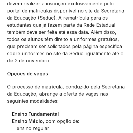
devem realizar a inscrição exclusivamente pelo
portal de matrículas disponível no site da Secretaria
da Educação (Seduc). A rematrícula para os
estudantes que já fazem parte da Rede Estadual
também deve ser feita até essa data. Além disso,
todos os alunos têm direito a uniformes gratuitos,
que precisam ser solicitados pela página específica
sobre uniformes no site da Seduc, igualmente até o
dia 2 de novembro.
Opções de vagas
O processo de matrícula, conduzido pela Secretaria
da Educação, abrange a oferta de vagas nas
seguintes modalidades:
Ensino Fundamental
Ensino Médio
, com opção de:
ensino regular