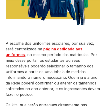
A escolha dos uniformes escolares, por sua vez,
será centralizada na
página dedicada aos
uniformes
, no mesmo período das matrículas. Por
meio desse portal, os estudantes ou seus
responsáveis poderão selecionar o tamanho dos
uniformes a partir de uma tabela de medidas,
informando o número necessário. Quem já é aluno
da Rede poderá confirmar ou alterar os tamanhos
solicitados no ano anterior, e os ingressantes devem
fazer o pedido.
Os kits, que serão entregues diretamente nas