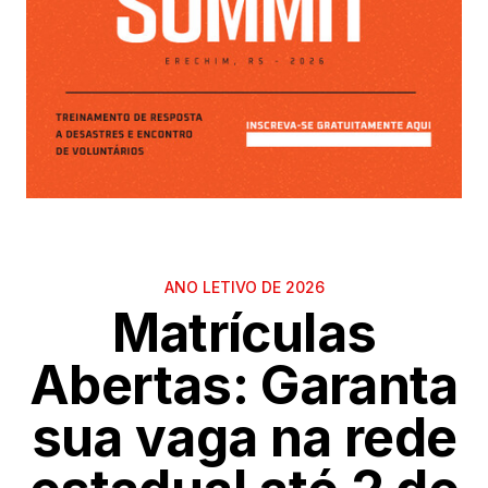
ANO LETIVO DE 2026
Matrículas
Abertas: Garanta
sua vaga na rede