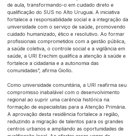
de aula, transformando-o em cuidado direto e
qualificação do SUS no Alto Uruguai. A iniciativa
fortalece a responsabilidade social e a integração da
universidade com o serviço de saúde, promovendo
cuidado humanizado, ético e resolutivo. Ao formar
profissionais comprometidos com a gestão pública,
a saúde coletiva, o controle social e a vigilância em
saúde, a URI Erechim qualifica a atenção à saúde e
fortalece a cidadania e a autonomia das
comunidades”, afirma Giollo.
Como universidade comunitária, a URI reafirma seu
compromisso inabalável com o desenvolvimento
regional ao suprir uma carência histórica na
formação de especialistas para a Atenção Primária.
A aprovação desta residência fortalece a região,
reduzindo a migração de talentos para os grandes
centros urbanos e ampliando as oportunidades de