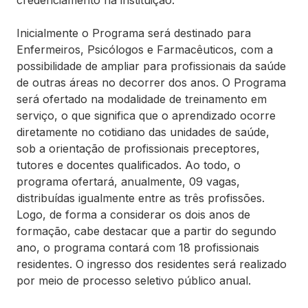
credenciamento na instituição.
Inicialmente o Programa será destinado para
Enfermeiros, Psicólogos e Farmacêuticos, com a
possibilidade de ampliar para profissionais da saúde
de outras áreas no decorrer dos anos. O Programa
será ofertado na modalidade de treinamento em
serviço, o que significa que o aprendizado ocorre
diretamente no cotidiano das unidades de saúde,
sob a orientação de profissionais preceptores,
tutores e docentes qualificados. Ao todo, o
programa ofertará, anualmente, 09 vagas,
distribuídas igualmente entre as três profissões.
Logo, de forma a considerar os dois anos de
formação, cabe destacar que a partir do segundo
ano, o programa contará com 18 profissionais
residentes. O ingresso dos residentes será realizado
por meio de processo seletivo público anual.