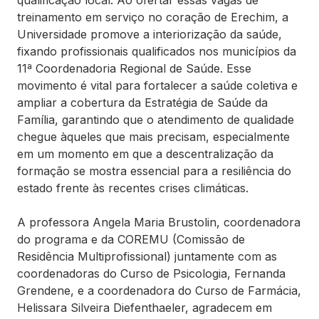
qualificação local. Ao ofertar essas vagas de
treinamento em serviço no coração de Erechim, a
Universidade promove a interiorização da saúde,
fixando profissionais qualificados nos municípios da
11ª Coordenadoria Regional de Saúde. Esse
movimento é vital para fortalecer a saúde coletiva e
ampliar a cobertura da Estratégia de Saúde da
Família, garantindo que o atendimento de qualidade
chegue àqueles que mais precisam, especialmente
em um momento em que a descentralização da
formação se mostra essencial para a resiliência do
estado frente às recentes crises climáticas.
A professora Angela Maria Brustolin, coordenadora
do programa e da COREMU (Comissão de
Residência Multiprofissional) juntamente com as
coordenadoras do Curso de Psicologia, Fernanda
Grendene, e a coordenadora do Curso de Farmácia,
Helissara Silveira Diefenthaeler, agradecem em