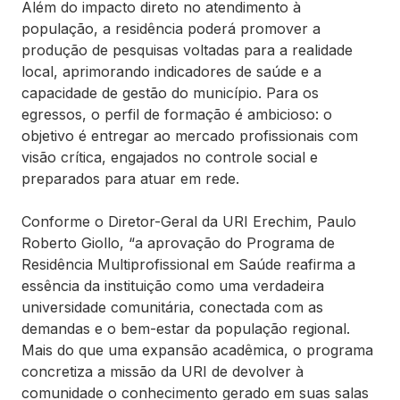
Além do impacto direto no atendimento à
população, a residência poderá promover a
produção de pesquisas voltadas para a realidade
local, aprimorando indicadores de saúde e a
capacidade de gestão do município. Para os
egressos, o perfil de formação é ambicioso: o
objetivo é entregar ao mercado profissionais com
visão crítica, engajados no controle social e
preparados para atuar em rede.
Conforme o Diretor-Geral da URI Erechim, Paulo
Roberto Giollo, “a aprovação do Programa de
Residência Multiprofissional em Saúde reafirma a
essência da instituição como uma verdadeira
universidade comunitária, conectada com as
demandas e o bem-estar da população regional.
Mais do que uma expansão acadêmica, o programa
concretiza a missão da URI de devolver à
comunidade o conhecimento gerado em suas salas