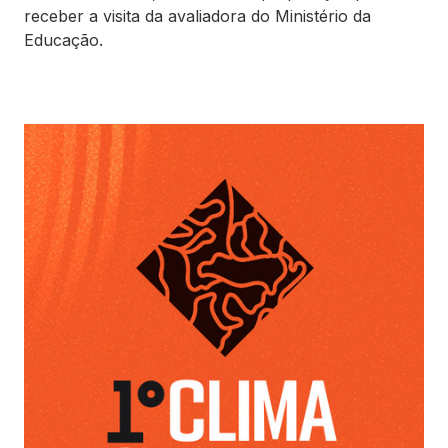
receber a visita da avaliadora do Ministério da
Educação.