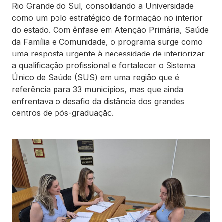
Rio Grande do Sul, consolidando a Universidade
como um polo estratégico de formação no interior
do estado. Com ênfase em Atenção Primária, Saúde
da Família e Comunidade, o programa surge como
uma resposta urgente à necessidade de interiorizar
a qualificação profissional e fortalecer o Sistema
Único de Saúde (SUS) em uma região que é
referência para 33 municípios, mas que ainda
enfrentava o desafio da distância dos grandes
centros de pós-graduação.