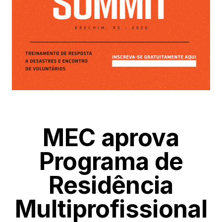
MEC aprova
Programa de
Residência
Multiprofissional