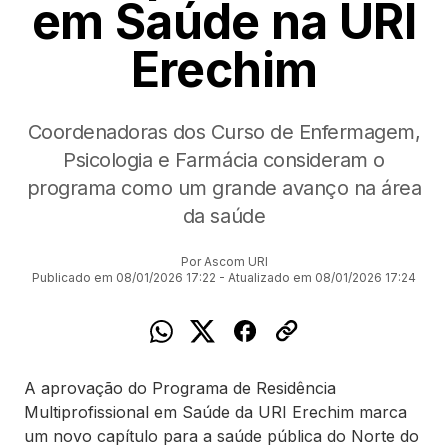
em Saúde na URI
Erechim
Coordenadoras dos Curso de Enfermagem,
Psicologia e Farmácia consideram o
programa como um grande avanço na área
da saúde
Por Ascom URI
Publicado em 08/01/2026 17:22 - Atualizado em 08/01/2026 17:24
A aprovação do Programa de Residência
Multiprofissional em Saúde da URI Erechim marca
um novo capítulo para a saúde pública do Norte do