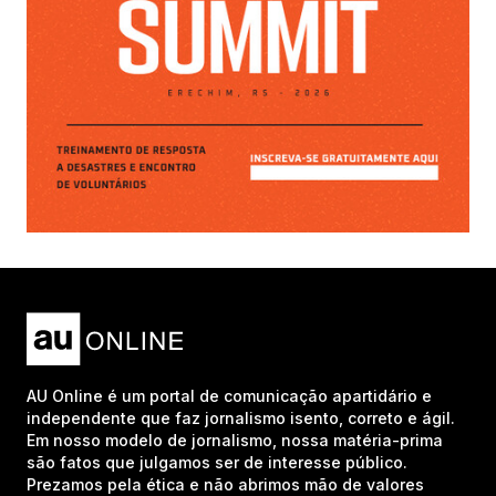
AU Online é um portal de comunicação apartidário e
independente que faz jornalismo isento, correto e ágil.
Em nosso modelo de jornalismo, nossa matéria-prima
são fatos que julgamos ser de interesse público.
Prezamos pela ética e não abrimos mão de valores