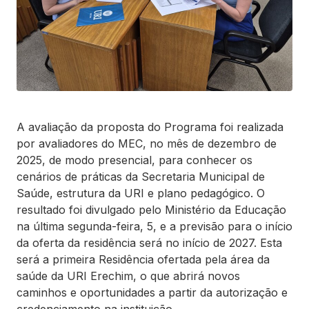
A avaliação da proposta do Programa foi realizada
por avaliadores do MEC, no mês de dezembro de
2025, de modo presencial, para conhecer os
cenários de práticas da Secretaria Municipal de
Saúde, estrutura da URI e plano pedagógico. O
resultado foi divulgado pelo Ministério da Educação
na última segunda-feira, 5, e a previsão para o início
da oferta da residência será no início de 2027. Esta
será a primeira Residência ofertada pela área da
saúde da URI Erechim, o que abrirá novos
caminhos e oportunidades a partir da autorização e