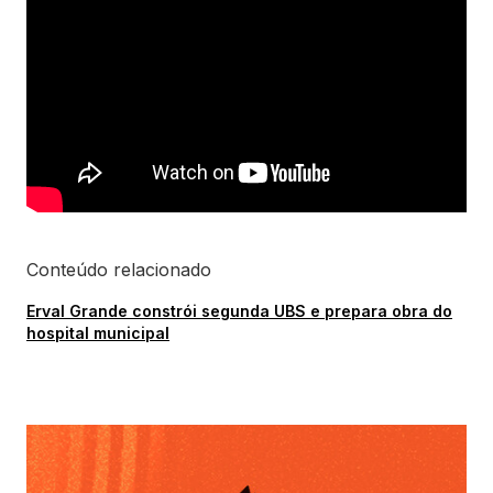
Conteúdo relacionado
Erval Grande constrói segunda UBS e prepara obra do
hospital municipal