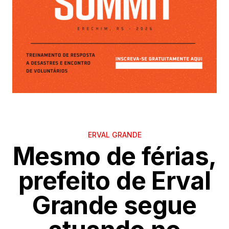
ERVAL GRANDE
Mesmo de férias,
prefeito de Erval
Grande segue