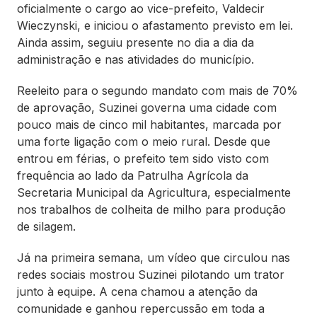
oficialmente o cargo ao vice-prefeito, Valdecir
Wieczynski, e iniciou o afastamento previsto em lei.
Ainda assim, seguiu presente no dia a dia da
administração e nas atividades do município.
Reeleito para o segundo mandato com mais de 70%
de aprovação, Suzinei governa uma cidade com
pouco mais de cinco mil habitantes, marcada por
uma forte ligação com o meio rural. Desde que
entrou em férias, o prefeito tem sido visto com
frequência ao lado da Patrulha Agrícola da
Secretaria Municipal da Agricultura, especialmente
nos trabalhos de colheita de milho para produção
de silagem.
Já na primeira semana, um vídeo que circulou nas
redes sociais mostrou Suzinei pilotando um trator
junto à equipe. A cena chamou a atenção da
comunidade e ganhou repercussão em toda a