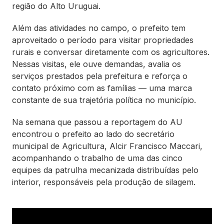
região do Alto Uruguai.
Além das atividades no campo, o prefeito tem
aproveitado o período para visitar propriedades
rurais e conversar diretamente com os agricultores.
Nessas visitas, ele ouve demandas, avalia os
serviços prestados pela prefeitura e reforça o
contato próximo com as famílias — uma marca
constante de sua trajetória política no município.
Na semana que passou a reportagem do AU
encontrou o prefeito ao lado do secretário
municipal de Agricultura, Alcir Francisco Maccari,
acompanhando o trabalho de uma das cinco
equipes da patrulha mecanizada distribuídas pelo
interior, responsáveis pela produção de silagem.