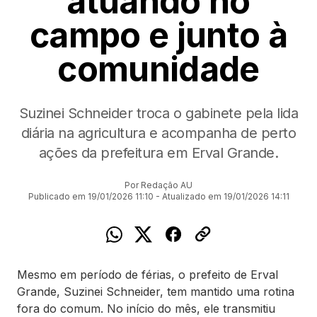
atuando no
campo e junto à
comunidade
Suzinei Schneider troca o gabinete pela lida
diária na agricultura e acompanha de perto
ações da prefeitura em Erval Grande.
Por Redação AU
Publicado em 19/01/2026 11:10 - Atualizado em 19/01/2026 14:11
Mesmo em período de férias, o prefeito de Erval
Grande, Suzinei Schneider, tem mantido uma rotina
fora do comum. No início do mês, ele transmitiu