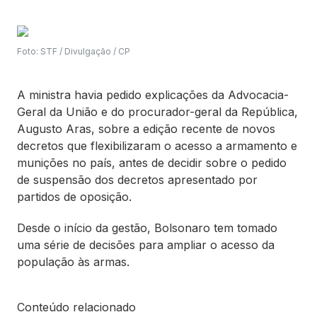
Foto: STF / Divulgação / CP
A ministra havia pedido explicações da Advocacia-
Geral da União e do procurador-geral da República,
Augusto Aras, sobre a edição recente de novos
decretos que flexibilizaram o acesso a armamento e
munições no país, antes de decidir sobre o pedido
de suspensão dos decretos apresentado por
partidos de oposição.
Desde o início da gestão, Bolsonaro tem tomado
uma série de decisões para ampliar o acesso da
população às armas.
Conteúdo relacionado