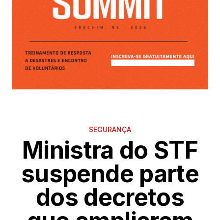
SEGURANÇA
Ministra do STF
suspende parte
dos decretos