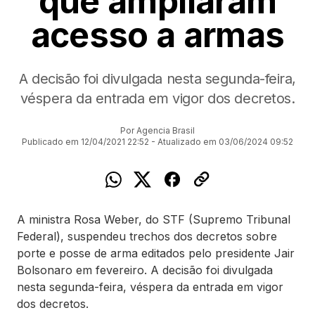
que ampliaram
acesso a armas
A decisão foi divulgada nesta segunda-feira,
véspera da entrada em vigor dos decretos.
Por Agencia Brasil
Publicado em 12/04/2021 22:52 - Atualizado em 03/06/2024 09:52
A ministra Rosa Weber, do STF (Supremo Tribunal
Federal), suspendeu trechos dos decretos sobre
porte e posse de arma editados pelo presidente Jair
Bolsonaro em fevereiro. A decisão foi divulgada
nesta segunda-feira, véspera da entrada em vigor
dos decretos.