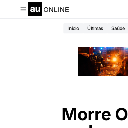
Início
Últimas
Saúde
Morre O