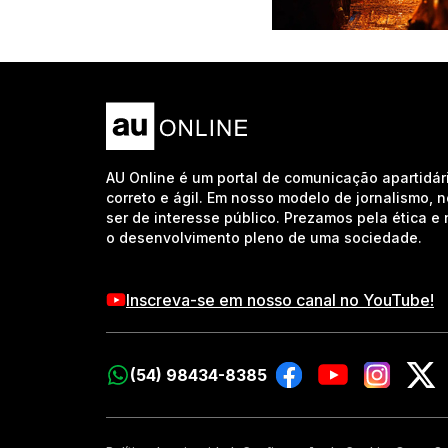
AU Online é um portal de comunicação apartidár
correto e ágil. Em nosso modelo de jornalismo, 
ser de interesse público. Prezamos pela ética 
o desenvolvimento pleno de uma sociedade.
Inscreva-se em nosso canal no YouTube!
(54) 98434-8385