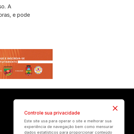
so. A
oras, e pode
Controle sua privacidade
Este site usa para operar o site e melhorar sua
experiência de navegação bem como mensurar
dados estatísticos para proporcionar conteúdo