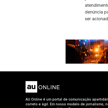
atendimento
denúncia po
ser acionad
AU Online é um portal de comunicação apartidár
correto e ágil. Em nosso modelo de jornalismo, 