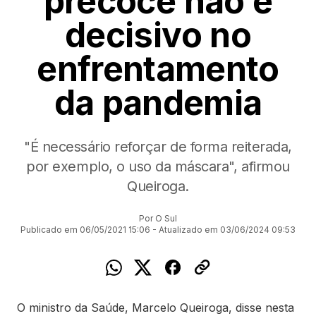
precoce não é
decisivo no
enfrentamento
da pandemia
"É necessário reforçar de forma reiterada,
por exemplo, o uso da máscara", afirmou
Queiroga.
Por O Sul
Publicado em 06/05/2021 15:06 - Atualizado em 03/06/2024 09:53
O ministro da Saúde, Marcelo Queiroga, disse nesta