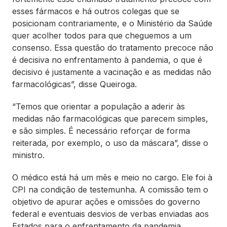
esses fármacos e há outros colegas que se
posicionam contrariamente, e o Ministério da Saúde
quer acolher todos para que cheguemos a um
consenso. Essa questão do tratamento precoce não
é decisiva no enfrentamento à pandemia, o que é
decisivo é justamente a vacinação e as medidas não
farmacológicas”, disse Queiroga.
“Temos que orientar a população a aderir às
medidas não farmacológicas que parecem simples,
e são simples. É necessário reforçar de forma
reiterada, por exemplo, o uso da máscara”, disse o
ministro.
O médico está há um mês e meio no cargo. Ele foi à
CPI na condição de testemunha. A comissão tem o
objetivo de apurar ações e omissões do governo
federal e eventuais desvios de verbas enviadas aos
Estados para o enfrentamento da pandemia.