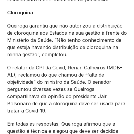
Cloroquina
Queiroga garantiu que não autorizou a distribuição
de cloroquina aos Estados na sua gestão à frente do
Ministério da Saúde. “Não tenho conhecimento de
que esteja havendo distribuição de cloroquina na
minha gestão”, completou.
O relator da CPI da Covid, Renan Calheiros (MDB-
AL), reclamou do que chamou de “falta de
objetividade” do ministro da Saúde. O senador
perguntou diversas vezes se Queiroga
compartilhava da opinião do presidente Jair
Bolsonaro de que a cloroquina deve ser usada para
tratar a Covid-19.
Em todas as respostas, Queiroga afirmou que a
questão é técnica e alegou que deve ser decidida