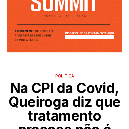
POLÍTICA
Na CPI da Covid,
Queiroga diz que
tratamento