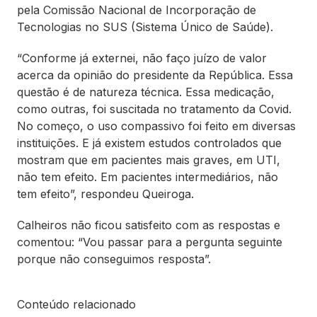
pela Comissão Nacional de Incorporação de
Tecnologias no SUS (Sistema Único de Saúde).
“Conforme já externei, não faço juízo de valor
acerca da opinião do presidente da República. Essa
questão é de natureza técnica. Essa medicação,
como outras, foi suscitada no tratamento da Covid.
No começo, o uso compassivo foi feito em diversas
instituições. E já existem estudos controlados que
mostram que em pacientes mais graves, em UTI,
não tem efeito. Em pacientes intermediários, não
tem efeito”, respondeu Queiroga.
Calheiros não ficou satisfeito com as respostas e
comentou: “Vou passar para a pergunta seguinte
porque não conseguimos resposta”.
Conteúdo relacionado