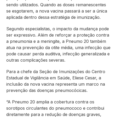
sendo utilizados. Quando as doses remanescentes
se esgotarem, a nova vacina passará a ser a única
aplicada dentro dessa estratégia de imunização.
Segundo especialistas, o impacto da mudança pode
ser expressivo. Além de reforçar a proteção contra
a pneumonia e a meningite, a Pneumo 20 também
atua na prevenção da otite média, uma infecção que
pode causar perda auditiva, infecção generalizada e
outras complicações severas.
Para a chefe da Seção de Imunizações do Centro
Estadual de Vigilância em Saúde, Eliese Cesar, a
inclusão da nova vacina representa um marco na
prevenção das doenças pneumocócicas.
“A Pneumo 20 amplia a cobertura contra os
sorotipos circulantes do pneumococo e contribui
diretamente para a redução de doenças graves,