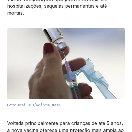
hospitalizações, sequelas permanentes e até
mortes.
Foto: José Cruz/Agência Brasil
Voltada principalmente para crianças de até 5 anos,
a nova vacina oferece uma proteção mais ampla ao