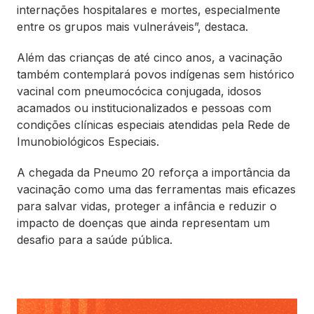
internações hospitalares e mortes, especialmente
entre os grupos mais vulneráveis”, destaca.
Além das crianças de até cinco anos, a vacinação
também contemplará povos indígenas sem histórico
vacinal com pneumocócica conjugada, idosos
acamados ou institucionalizados e pessoas com
condições clínicas especiais atendidas pela Rede de
Imunobiológicos Especiais.
A chegada da Pneumo 20 reforça a importância da
vacinação como uma das ferramentas mais eficazes
para salvar vidas, proteger a infância e reduzir o
impacto de doenças que ainda representam um
desafio para a saúde pública.