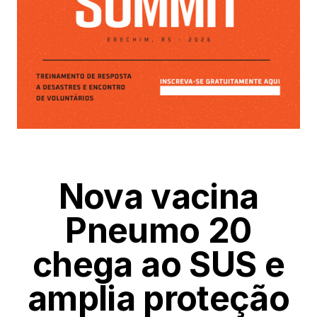
Nova vacina
Pneumo 20
chega ao SUS e
amplia proteção