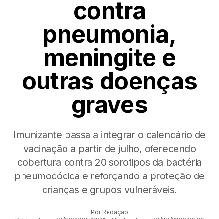
contra
pneumonia,
meningite e
outras doenças
graves
Imunizante passa a integrar o calendário de
vacinação a partir de julho, oferecendo
cobertura contra 20 sorotipos da bactéria
pneumocócica e reforçando a proteção de
crianças e grupos vulneráveis.
Por Redação