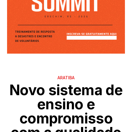
ARATIBA
Novo sistema de
ensino e
compromisso