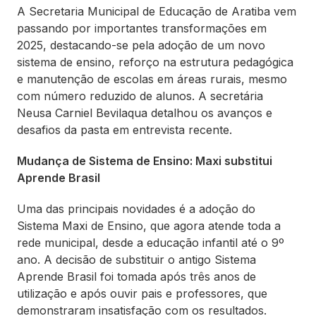
A Secretaria Municipal de Educação de Aratiba vem
passando por importantes transformações em
2025, destacando-se pela adoção de um novo
sistema de ensino, reforço na estrutura pedagógica
e manutenção de escolas em áreas rurais, mesmo
com número reduzido de alunos. A secretária
Neusa Carniel Bevilaqua detalhou os avanços e
desafios da pasta em entrevista recente.
Mudança de Sistema de Ensino: Maxi substitui
Aprende Brasil
Uma das principais novidades é a adoção do
Sistema Maxi de Ensino, que agora atende toda a
rede municipal, desde a educação infantil até o 9º
ano. A decisão de substituir o antigo Sistema
Aprende Brasil foi tomada após três anos de
utilização e após ouvir pais e professores, que
demonstraram insatisfação com os resultados.