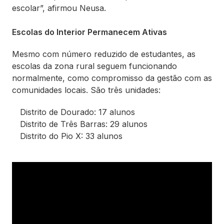
escolar”, afirmou Neusa.
Escolas do Interior Permanecem Ativas
Mesmo com número reduzido de estudantes, as
escolas da zona rural seguem funcionando
normalmente, como compromisso da gestão com as
comunidades locais. São três unidades:
Distrito de Dourado: 17 alunos
Distrito de Três Barras: 29 alunos
Distrito do Pio X: 33 alunos