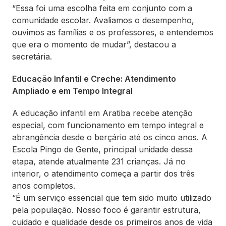
“Essa foi uma escolha feita em conjunto com a
comunidade escolar. Avaliamos o desempenho,
ouvimos as famílias e os professores, e entendemos
que era o momento de mudar”, destacou a
secretária.
Educação Infantil e Creche: Atendimento
Ampliado e em Tempo Integral
A educação infantil em Aratiba recebe atenção
especial, com funcionamento em tempo integral e
abrangência desde o berçário até os cinco anos. A
Escola Pingo de Gente, principal unidade dessa
etapa, atende atualmente 231 crianças. Já no
interior, o atendimento começa a partir dos três
anos completos.
“É um serviço essencial que tem sido muito utilizado
pela população. Nosso foco é garantir estrutura,
cuidado e qualidade desde os primeiros anos de vida