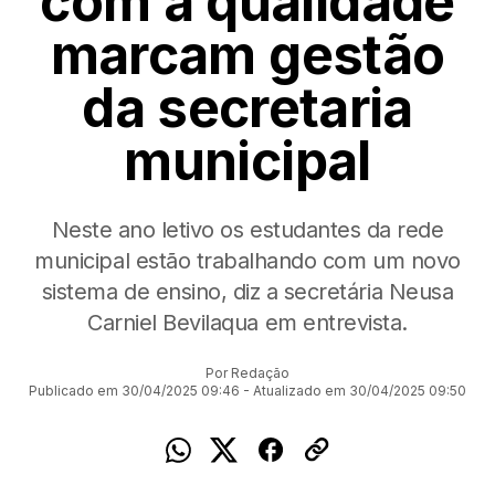
com a qualidade
marcam gestão
da secretaria
municipal
Neste ano letivo os estudantes da rede
municipal estão trabalhando com um novo
sistema de ensino, diz a secretária Neusa
Carniel Bevilaqua em entrevista.
Por Redação
Publicado em 30/04/2025 09:46 - Atualizado em 30/04/2025 09:50