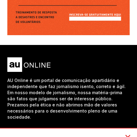
AU Online é um portal de comunicação apartidário e
independente que faz jornalismo isento, correto e ágil.
Em nosso modelo de jornalismo, nossa matéria-prima
são fatos que julgamos ser de interesse público.
Prezamos pela ética e não abrimos mão de valores
necessários para o desenvolvimento pleno de uma
sociedade.
Inscreva-se em nosso canal no YouTube!