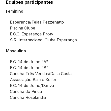
Equipes participantes
Feminino
Esperança/Telas Pezzenatto
Piscina Clube
E.C.C. Esperança Proty
S.R. Internacional Clube Esperança
Masculino
E.C. 14 de Julho "A"
E.C. 14 de Julho "B"
Cancha Três Vendas/Dalla Costa
Associação Bairro Koller
E.C. 14 de Julho/Dariva
Cancha do Pirica
Cancha Roselândia