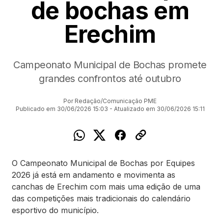
de bochas em
Erechim
Campeonato Municipal de Bochas promete
grandes confrontos até outubro
Por Redação/Comunicação PME
Publicado em 30/06/2026 15:03 - Atualizado em 30/06/2026 15:11
O Campeonato Municipal de Bochas por Equipes
2026 já está em andamento e movimenta as
canchas de Erechim com mais uma edição de uma
das competições mais tradicionais do calendário
esportivo do município.