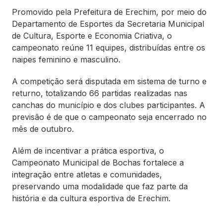
Promovido pela Prefeitura de Erechim, por meio do
Departamento de Esportes da Secretaria Municipal
de Cultura, Esporte e Economia Criativa, o
campeonato reúne 11 equipes, distribuídas entre os
naipes feminino e masculino.
A competição será disputada em sistema de turno e
returno, totalizando 66 partidas realizadas nas
canchas do município e dos clubes participantes. A
previsão é de que o campeonato seja encerrado no
mês de outubro.
Além de incentivar a prática esportiva, o
Campeonato Municipal de Bochas fortalece a
integração entre atletas e comunidades,
preservando uma modalidade que faz parte da
história e da cultura esportiva de Erechim.