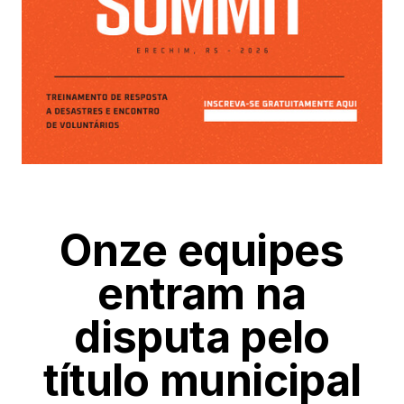
Onze equipes
entram na
disputa pelo
título municipal