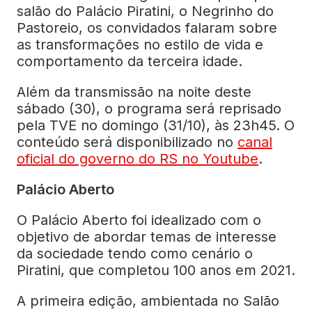
salão do Palácio Piratini, o Negrinho do
Pastoreio, os convidados falaram sobre
as transformações no estilo de vida e
comportamento da terceira idade.
Além da transmissão na noite deste
sábado (30), o programa será reprisado
pela TVE no domingo (31/10), às 23h45. O
conteúdo será disponibilizado no
canal
oficial do governo do RS no Youtube
.
Palácio Aberto
O Palácio Aberto foi idealizado com o
objetivo de abordar temas de interesse
da sociedade tendo como cenário o
Piratini, que completou 100 anos em 2021.
A primeira edição, ambientada no Salão