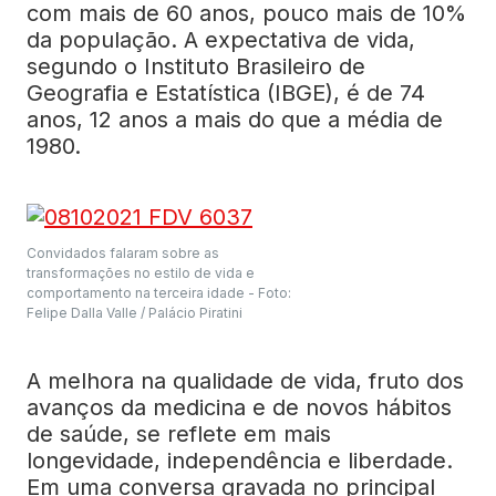
com mais de 60 anos, pouco mais de 10%
da população. A expectativa de vida,
segundo o Instituto Brasileiro de
Geografia e Estatística (IBGE), é de 74
anos, 12 anos a mais do que a média de
1980.
Convidados falaram sobre as
transformações no estilo de vida e
comportamento na terceira idade -
Foto:
Felipe Dalla Valle / Palácio Piratini
A melhora na qualidade de vida, fruto dos
avanços da medicina e de novos hábitos
de saúde, se reflete em mais
longevidade, independência e liberdade.
Em uma conversa gravada no principal