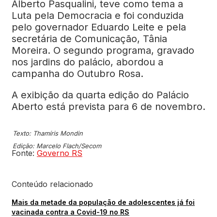
Alberto Pasqualini, teve como tema a
Luta pela Democracia e foi conduzida
pelo governador Eduardo Leite e pela
secretária de Comunicação, Tânia
Moreira. O segundo programa, gravado
nos jardins do palácio, abordou a
campanha do Outubro Rosa.
A exibição da quarta edição do Palácio
Aberto está prevista para 6 de novembro.
Texto: Thamíris Mondin
Edição: Marcelo Flach/Secom
Fonte:
Governo RS
Conteúdo relacionado
Mais da metade da população de adolescentes já foi
vacinada contra a Covid-19 no RS