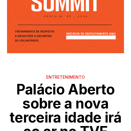
ENTRETENIMENTO
Palácio Aberto
sobre a nova
terceira idade irá