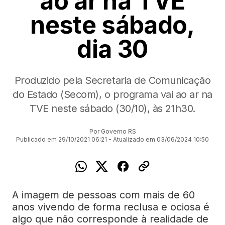
ao ar na TVE
neste sábado,
dia 30
Produzido pela Secretaria de Comunicação
do Estado (Secom), o programa vai ao ar na
TVE neste sábado (30/10), às 21h30.
Por Governo RS
Publicado em 29/10/2021 06:21 - Atualizado em 03/06/2024 10:50
A imagem de pessoas com mais de 60
anos vivendo de forma reclusa e ociosa é
algo que não corresponde à realidade de