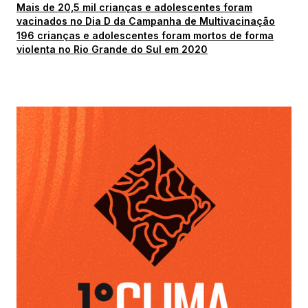
Mais de 20,5 mil crianças e adolescentes foram
vacinados no Dia D da Campanha de Multivacinação
196 crianças e adolescentes foram mortos de forma
violenta no Rio Grande do Sul em 2020