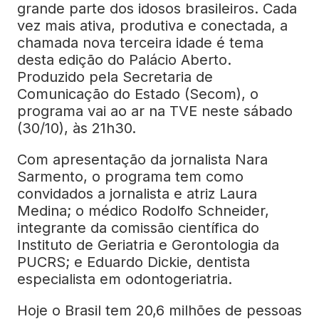
grande parte dos idosos brasileiros. Cada
vez mais ativa, produtiva e conectada, a
chamada nova terceira idade é tema
desta edição do Palácio Aberto.
Produzido pela Secretaria de
Comunicação do Estado (Secom), o
programa vai ao ar na TVE neste sábado
(30/10), às 21h30.
Com apresentação da jornalista Nara
Sarmento, o programa tem como
convidados a jornalista e atriz Laura
Medina; o médico Rodolfo Schneider,
integrante da comissão científica do
Instituto de Geriatria e Gerontologia da
PUCRS; e Eduardo Dickie, dentista
especialista em odontogeriatria.
Hoje o Brasil tem 20,6 milhões de pessoas