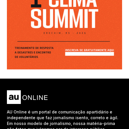
AU Online é um portal de comunicação apartidário e
independente que faz jornalismo isento, correto e ágil.
Em nosso modelo de jornalismo, nossa matéria-prima