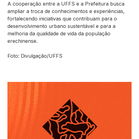
A cooperação entre a UFFS e a Prefeitura busca
ampliar a troca de conhecimentos e experiências,
fortalecendo iniciativas que contribuam para o
desenvolvimento urbano sustentável e para a
melhoria da qualidade de vida da população
erechinense.
Foto: Divulgação/UFFS