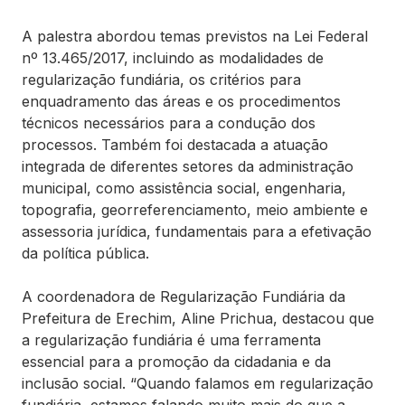
A palestra abordou temas previstos na Lei Federal
nº 13.465/2017, incluindo as modalidades de
regularização fundiária, os critérios para
enquadramento das áreas e os procedimentos
técnicos necessários para a condução dos
processos. Também foi destacada a atuação
integrada de diferentes setores da administração
municipal, como assistência social, engenharia,
topografia, georreferenciamento, meio ambiente e
assessoria jurídica, fundamentais para a efetivação
da política pública.
A coordenadora de Regularização Fundiária da
Prefeitura de Erechim, Aline Prichua, destacou que
a regularização fundiária é uma ferramenta
essencial para a promoção da cidadania e da
inclusão social. “Quando falamos em regularização