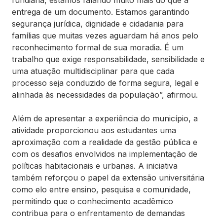
fundiária, estamos falando muito mais do que a
entrega de um documento. Estamos garantindo
segurança jurídica, dignidade e cidadania para
famílias que muitas vezes aguardam há anos pelo
reconhecimento formal de sua moradia. É um
trabalho que exige responsabilidade, sensibilidade e
uma atuação multidisciplinar para que cada
processo seja conduzido de forma segura, legal e
alinhada às necessidades da população”, afirmou.
Além de apresentar a experiência do município, a
atividade proporcionou aos estudantes uma
aproximação com a realidade da gestão pública e
com os desafios envolvidos na implementação de
políticas habitacionais e urbanas. A iniciativa
também reforçou o papel da extensão universitária
como elo entre ensino, pesquisa e comunidade,
permitindo que o conhecimento acadêmico
contribua para o enfrentamento de demandas