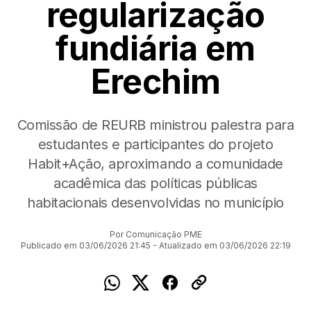
regularização
fundiária em
Erechim
Comissão de REURB ministrou palestra para
estudantes e participantes do projeto
Habit+Ação, aproximando a comunidade
acadêmica das políticas públicas
habitacionais desenvolvidas no município
Por Comunicação PME
Publicado em 03/06/2026 21:45 - Atualizado em 03/06/2026 22:19