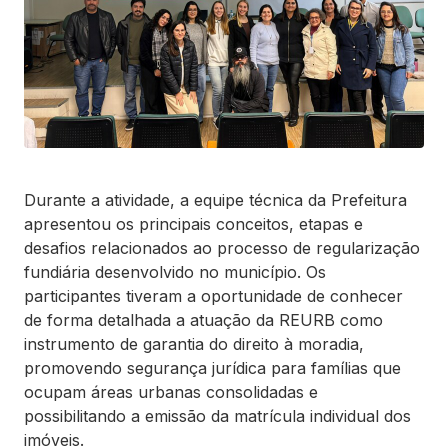
Durante a atividade, a equipe técnica da Prefeitura
apresentou os principais conceitos, etapas e
desafios relacionados ao processo de regularização
fundiária desenvolvido no município. Os
participantes tiveram a oportunidade de conhecer
de forma detalhada a atuação da REURB como
instrumento de garantia do direito à moradia,
promovendo segurança jurídica para famílias que
ocupam áreas urbanas consolidadas e
possibilitando a emissão da matrícula individual dos
imóveis.