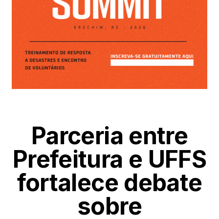
Parceria entre
Prefeitura e UFFS
fortalece debate
sobre