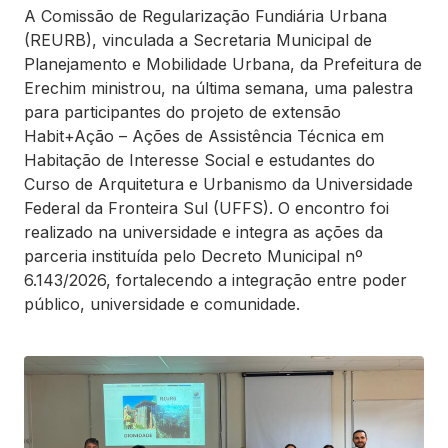
A Comissão de Regularização Fundiária Urbana
(REURB), vinculada a Secretaria Municipal de
Planejamento e Mobilidade Urbana, da Prefeitura de
Erechim ministrou, na última semana, uma palestra
para participantes do projeto de extensão
Habit+Ação – Ações de Assistência Técnica em
Habitação de Interesse Social e estudantes do
Curso de Arquitetura e Urbanismo da Universidade
Federal da Fronteira Sul (UFFS). O encontro foi
realizado na universidade e integra as ações da
parceria instituída pelo Decreto Municipal nº
6.143/2026, fortalecendo a integração entre poder
público, universidade e comunidade.