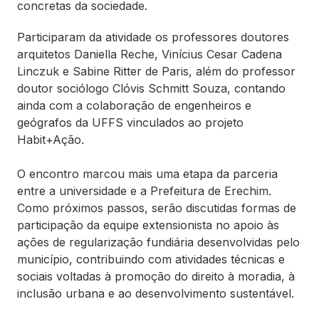
concretas da sociedade.
Participaram da atividade os professores doutores
arquitetos Daniella Reche, Vinícius Cesar Cadena
Linczuk e Sabine Ritter de Paris, além do professor
doutor sociólogo Clóvis Schmitt Souza, contando
ainda com a colaboração de engenheiros e
geógrafos da UFFS vinculados ao projeto
Habit+Ação.
O encontro marcou mais uma etapa da parceria
entre a universidade e a Prefeitura de Erechim.
Como próximos passos, serão discutidas formas de
participação da equipe extensionista no apoio às
ações de regularização fundiária desenvolvidas pelo
município, contribuindo com atividades técnicas e
sociais voltadas à promoção do direito à moradia, à
inclusão urbana e ao desenvolvimento sustentável.