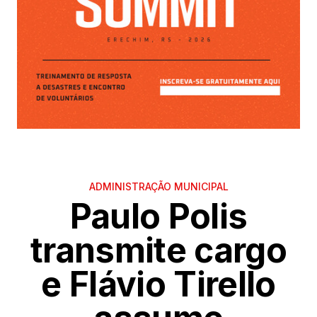
ADMINISTRAÇÃO MUNICIPAL
Paulo Polis
transmite cargo
e Flávio Tirello