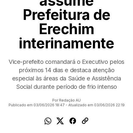
assume
Prefeitura de
Erechim
interinamente
Vice-prefeito comandará o Executivo pelos
próximos 14 dias e destaca atenção
especial às áreas da Saúde e Assistência
Social durante período de frio intenso
Por Redação AU
Publicado em 03/06/2026 18:47 - Atualizado em 03/06/2026 22:19