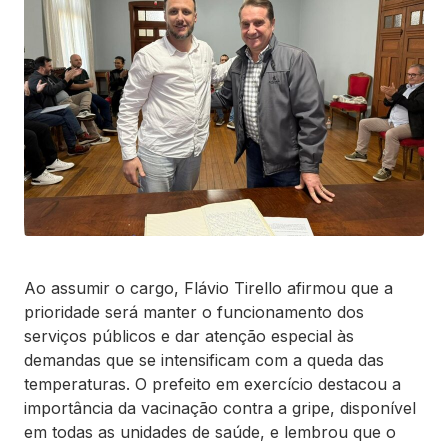
Ao assumir o cargo, Flávio Tirello afirmou que a
prioridade será manter o funcionamento dos
serviços públicos e dar atenção especial às
demandas que se intensificam com a queda das
temperaturas. O prefeito em exercício destacou a
importância da vacinação contra a gripe, disponível
em todas as unidades de saúde, e lembrou que o