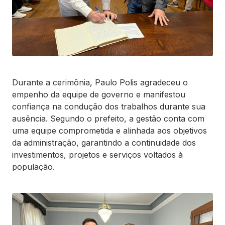
Durante a cerimônia, Paulo Polis agradeceu o
empenho da equipe de governo e manifestou
confiança na condução dos trabalhos durante sua
ausência. Segundo o prefeito, a gestão conta com
uma equipe comprometida e alinhada aos objetivos
da administração, garantindo a continuidade dos
investimentos, projetos e serviços voltados à
população.