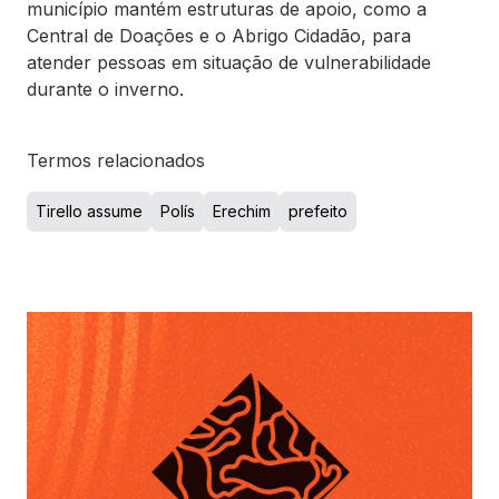
município mantém estruturas de apoio, como a
Central de Doações e o Abrigo Cidadão, para
atender pessoas em situação de vulnerabilidade
durante o inverno.
Termos relacionados
Tirello assume
Polís
Erechim
prefeito