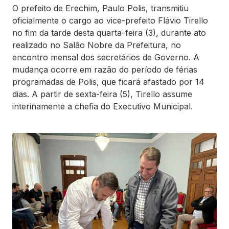
O prefeito de Erechim, Paulo Polis, transmitiu
oficialmente o cargo ao vice-prefeito Flávio Tirello
no fim da tarde desta quarta-feira (3), durante ato
realizado no Salão Nobre da Prefeitura, no
encontro mensal dos secretários de Governo. A
mudança ocorre em razão do período de férias
programadas de Polis, que ficará afastado por 14
dias. A partir de sexta-feira (5), Tirello assume
interinamente a chefia do Executivo Municipal.