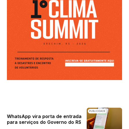
PUBLICIDADE
WhatsApp vira porta de entrada
para serviços do Governo do RS