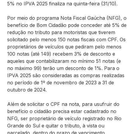
5% no IPVA 2025 finaliza na quinta-feira (31/10).
Por meio do programa Nota Fiscal Gaúcha (NFG), o
benefício de Bom Cidadão pode conceder até 5% de
redução no tributo para motoristas que tiverem
solicitado pelo menos 150 notas fiscais com CPF. Os
proprietários de veículos que pediram pelo menos
100 notas (até 149) recebem 3% de desconto e
aqueles que contabilizaram no mínimo 51 notas (e
no máximo 99) terão um desconto de 1%. Para o
IPVA 2025 são consideradas as compras realizadas
no período de 1º de novembro de 2023 a 31 de
outubro de 2024.
Além de solicitar o CPF na nota, para usufruir do
benefício o cidadão precisa estar cadastrado no
NFG, ser proprietário de veículo registrado no Rio
Grande do Sul e quitar o tributo, à vista ou
parcelado, dentro do prazo de vencimento,