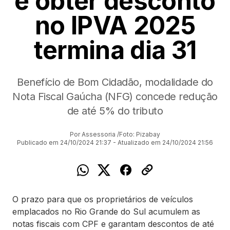
e obter desconto
no IPVA 2025
termina dia 31
Benefício de Bom Cidadão, modalidade do
Nota Fiscal Gaúcha (NFG) concede redução
de até 5% do tributo
Por Assessoria /Foto: Pizabay
Publicado em 24/10/2024 21:37 - Atualizado em 24/10/2024 21:56
O prazo para que os proprietários de veículos
emplacados no Rio Grande do Sul acumulem as
notas fiscais com CPF e garantam descontos de até