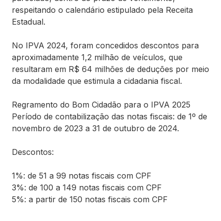
respeitando o calendário estipulado pela Receita
Estadual.
No IPVA 2024, foram concedidos descontos para
aproximadamente 1,2 milhão de veículos, que
resultaram em R$ 64 milhões de deduções por meio
da modalidade que estimula a cidadania fiscal.
Regramento do Bom Cidadão para o IPVA 2025
Período de contabilização das notas fiscais: de 1º de
novembro de 2023 a 31 de outubro de 2024.
Descontos:
1%: de 51 a 99 notas fiscais com CPF
3%: de 100 a 149 notas fiscais com CPF
5%: a partir de 150 notas fiscais com CPF