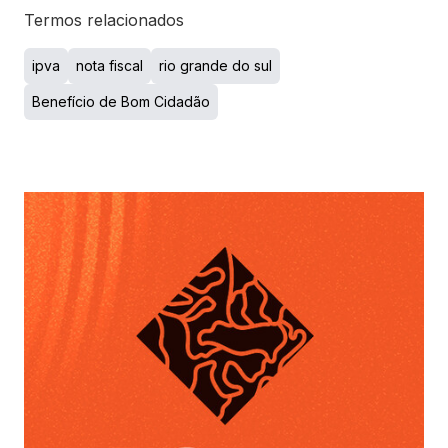
Termos relacionados
ipva
nota fiscal
rio grande do sul
Benefício de Bom Cidadão