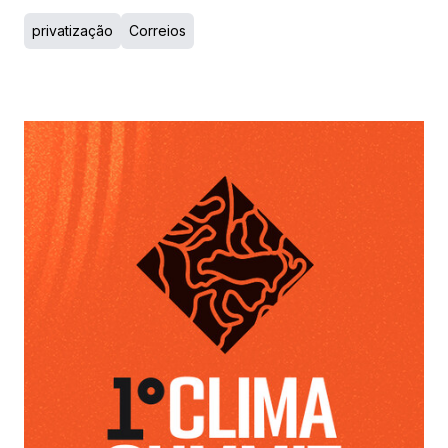
privatização
Correios