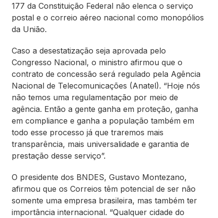
177 da Constituição Federal não elenca o serviço
postal e o correio aéreo nacional como monopólios
da União.
Caso a desestatização seja aprovada pelo
Congresso Nacional, o ministro afirmou que o
contrato de concessão será regulado pela Agência
Nacional de Telecomunicações (Anatel). “Hoje nós
não temos uma regulamentação por meio de
agência. Então a gente ganha em proteção, ganha
em compliance e ganha a população também em
todo esse processo já que traremos mais
transparência, mais universalidade e garantia de
prestação desse serviço”.
O presidente dos BNDES, Gustavo Montezano,
afirmou que os Correios têm potencial de ser não
somente uma empresa brasileira, mas também ter
importância internacional. “Qualquer cidade do