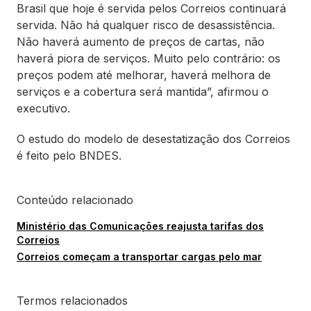
Brasil que hoje é servida pelos Correios continuará
servida. Não há qualquer risco de desassistência.
Não haverá aumento de preços de cartas, não
haverá piora de serviços. Muito pelo contrário: os
preços podem até melhorar, haverá melhora de
serviços e a cobertura será mantida”, afirmou o
executivo.
O estudo do modelo de desestatização dos Correios
é feito pelo BNDES.
Conteúdo relacionado
Ministério das Comunicações reajusta tarifas dos
Correios
Correios começam a transportar cargas pelo mar
Termos relacionados