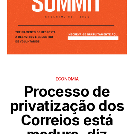
ECONOMIA
Processo de
privatização dos
Correios está