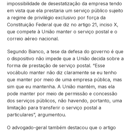
impossibilidade de desestatização da empresa tendo
em vista que ela prestaria um serviço público sujeito
a regime de privilégio exclusivo por força da
Constituição Federal que diz no artigo 21, inciso X,
que compete à União manter o serviço postal e o
correio aéreo nacional.
Segundo Bianco, a tese da defesa do governo é que
o dispositivo não impede que a União decida sobre a
forma de prestação de serviço postal. “Esse
vocábulo manter não diz claramente se eu tenho
que manter por meio de uma empresa pública, mas
sim que eu mantenha. A União mantém, mas ela
pode manter por meio de permissão e concessão
dos serviços públicos, não havendo, portanto, uma
limitação para transferir o serviço postal a
particulares”, argumentou.
O advogado-geral também destacou que o artigo