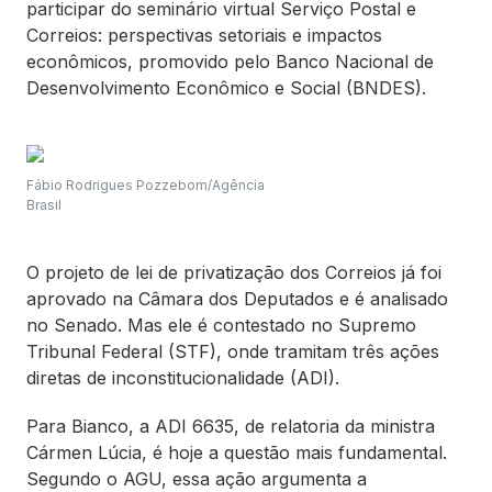
participar do seminário virtual Serviço Postal e
Correios: perspectivas setoriais e impactos
econômicos, promovido pelo Banco Nacional de
Desenvolvimento Econômico e Social (BNDES).
Fábio Rodrigues Pozzebom/Agência
Brasil
O projeto de lei de privatização dos Correios já foi
aprovado na Câmara dos Deputados e é analisado
no Senado. Mas ele é contestado no Supremo
Tribunal Federal (STF), onde tramitam três ações
diretas de inconstitucionalidade (ADI).
Para Bianco, a ADI 6635, de relatoria da ministra
Cármen Lúcia, é hoje a questão mais fundamental.
Segundo o AGU, essa ação argumenta a