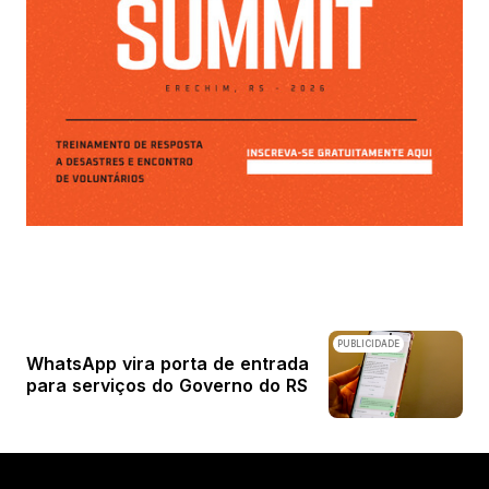
PUBLICIDADE
WhatsApp vira porta de entrada
para serviços do Governo do RS