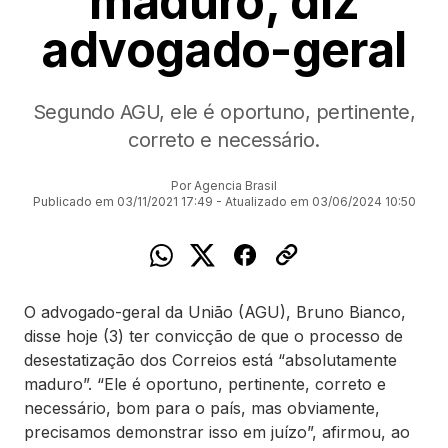
maduro, diz
advogado-geral
Segundo AGU, ele é oportuno, pertinente,
correto e necessário.
Por Agencia Brasil
Publicado em 03/11/2021 17:49 - Atualizado em 03/06/2024 10:50
O advogado-geral da União (AGU), Bruno Bianco,
disse hoje (3) ter convicção de que o processo de
desestatização dos Correios está “absolutamente
maduro”. “Ele é oportuno, pertinente, correto e
necessário, bom para o país, mas obviamente,
precisamos demonstrar isso em juízo”, afirmou, ao