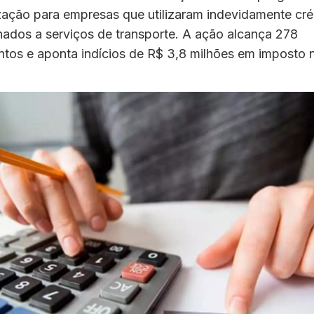
zação para empresas que utilizaram indevidamente cré
nados a serviços de transporte. A ação alcança 278
tos e aponta indícios de R$ 3,8 milhões em imposto n