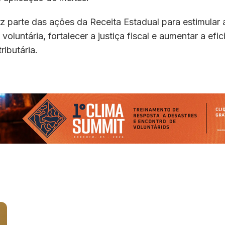
faz parte das ações da Receita Estadual para estimular 
voluntária, fortalecer a justiça fiscal e aumentar a efi
ributária.