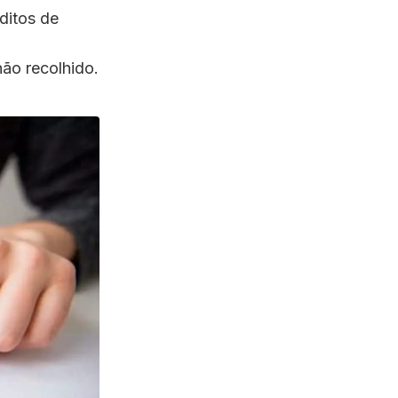
ditos de
ão recolhido.