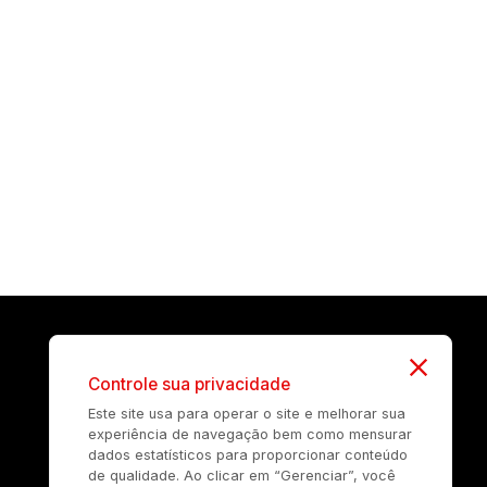
Controle sua privacidade
Este site usa para operar o site e melhorar sua
experiência de navegação bem como mensurar
dados estatísticos para proporcionar conteúdo
de qualidade. Ao clicar em “Gerenciar”, você