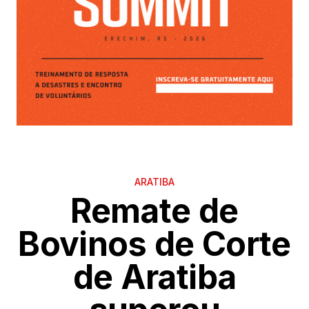
ARATIBA
Remate de
Bovinos de Corte
de Aratiba