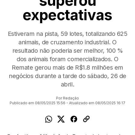
superou
expectativas
Estiveram na pista, 59 lotes, totalizando 625
animais, de cruzamento industrial. O
resultado não poderia ser melhor, 100 %
dos animais foram comercializados. O
Remate gerou mais de R$1.8 milhões em
negócios durante a tarde do sábado, 26 de
abril.
Por Redação
Publicado em 08/05/2025 15:56 - Atualizado em 08/05/2025 16:17