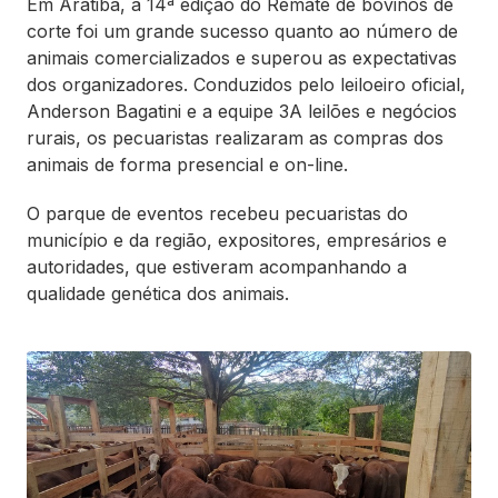
Em Aratiba, a 14ª edição do Remate de bovinos de
corte foi um grande sucesso quanto ao número de
animais comercializados e superou as expectativas
dos organizadores. Conduzidos pelo leiloeiro oficial,
Anderson Bagatini e a equipe 3A leilões e negócios
rurais, os pecuaristas realizaram as compras dos
animais de forma presencial e on-line.
O parque de eventos recebeu pecuaristas do
município e da região, expositores, empresários e
autoridades, que estiveram acompanhando a
qualidade genética dos animais.