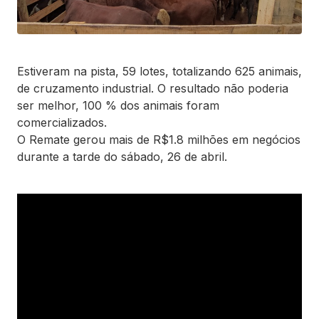
Estiveram na pista, 59 lotes, totalizando 625 animais,
de cruzamento industrial. O resultado não poderia
ser melhor, 100 % dos animais foram
comercializados.
O Remate gerou mais de R$1.8 milhões em negócios
durante a tarde do sábado, 26 de abril.