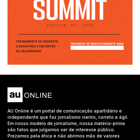
AU Online é um portal de comunicação apartidário e
independente que faz jornalismo isento, correto e ágil.
Em nosso modelo de jornalismo, nossa matéria-prima
são fatos que julgamos ser de interesse público.
Prezamos pela ética e não abrimos mão de valores