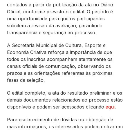
contados a partir da publicação da ata no Diário
Oficial, conforme previsto no edital. O período é
uma oportunidade para que os participantes
solicitem a revisão da avaliação, garantindo
transparência e segurança ao processo.
A Secretaria Municipal de Cultura, Esporte e
Economia Criativa reforça a importância de que
todos os inscritos acompanhem atentamente os
canais oficiais de comunicação, observando os
prazos e as orientações referentes às próximas
fases da seleção.
O edital completo, a ata do resultado preliminar e os
demais documentos relacionados ao processo estão
disponíveis e podem ser acessados clicando
aqui
.
Para esclarecimento de dúvidas ou obtenção de
mais informações, os interessados podem entrar em