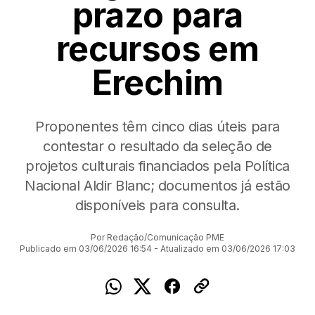
prazo para
recursos em
Erechim
Proponentes têm cinco dias úteis para
contestar o resultado da seleção de
projetos culturais financiados pela Política
Nacional Aldir Blanc; documentos já estão
disponíveis para consulta.
Por Redação/Comunicação PME
Publicado em 03/06/2026 16:54 - Atualizado em 03/06/2026 17:03