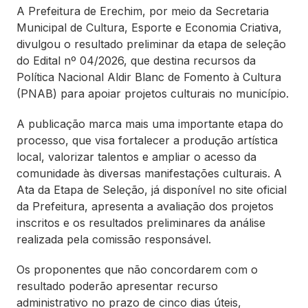
A Prefeitura de Erechim, por meio da Secretaria
Municipal de Cultura, Esporte e Economia Criativa,
divulgou o resultado preliminar da etapa de seleção
do Edital nº 04/2026, que destina recursos da
Política Nacional Aldir Blanc de Fomento à Cultura
(PNAB) para apoiar projetos culturais no município.
A publicação marca mais uma importante etapa do
processo, que visa fortalecer a produção artística
local, valorizar talentos e ampliar o acesso da
comunidade às diversas manifestações culturais. A
Ata da Etapa de Seleção, já disponível no site oficial
da Prefeitura, apresenta a avaliação dos projetos
inscritos e os resultados preliminares da análise
realizada pela comissão responsável.
Os proponentes que não concordarem com o
resultado poderão apresentar recurso
administrativo no prazo de cinco dias úteis,