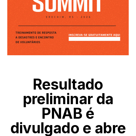
Resultado
preliminar da
PNAB é
divulgado e abre