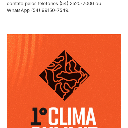
contato pelos telefones (54) 3520-7006 ou
WhatsApp (54) 99150-7549.