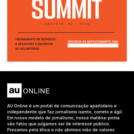
AU Online é um portal de comunicação apartidário e
independente que faz jornalismo isento, correto e ágil.
Em nosso modelo de jornalismo, nossa matéria-prima
são fatos que julgamos ser de interesse público.
Prezamos pela ética e não abrimos mão de valores