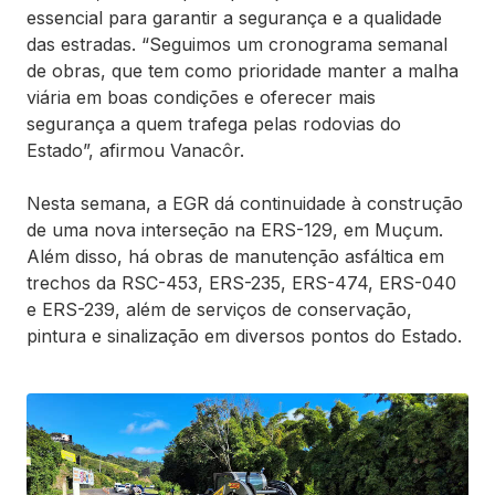
essencial para garantir a segurança e a qualidade
das estradas. “Seguimos um cronograma semanal
de obras, que tem como prioridade manter a malha
viária em boas condições e oferecer mais
segurança a quem trafega pelas rodovias do
Estado”, afirmou Vanacôr.
Nesta semana, a EGR dá continuidade à construção
de uma nova interseção na ERS-129, em Muçum.
Além disso, há obras de manutenção asfáltica em
trechos da RSC-453, ERS-235, ERS-474, ERS-040
e ERS-239, além de serviços de conservação,
pintura e sinalização em diversos pontos do Estado.