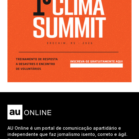
AU Online é um portal de comunicação apartidário e
independente que faz jornalismo isento, correto e ágil.