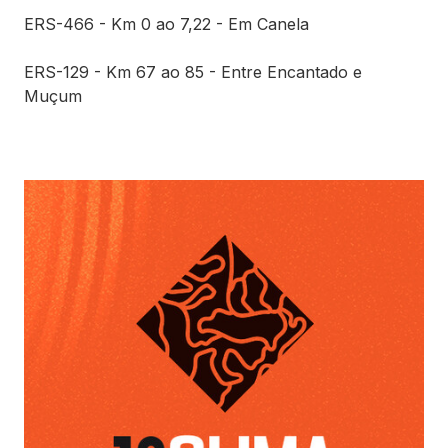
ERS-466 - Km 0 ao 7,22 - Em Canela
ERS-129 - Km 67 ao 85 - Entre Encantado e
Muçum