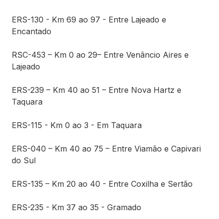
ERS-130 - Km 69 ao 97 - Entre Lajeado e
Encantado
RSC-453 – Km 0 ao 29– Entre Venâncio Aires e
Lajeado
ERS-239 – Km 40 ao 51 – Entre Nova Hartz e
Taquara
ERS-115 - Km 0 ao 3 - Em Taquara
ERS-040 – Km 40 ao 75 – Entre Viamão e Capivari
do Sul
ERS-135 – Km 20 ao 40 - Entre Coxilha e Sertão
ERS-235 - Km 37 ao 35 - Gramado