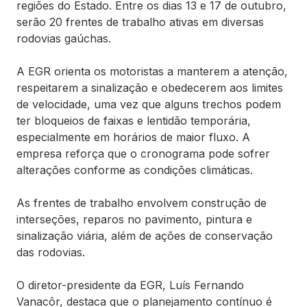
regiões do Estado. Entre os dias 13 e 17 de outubro,
serão 20 frentes de trabalho ativas em diversas
rodovias gaúchas.
A EGR orienta os motoristas a manterem a atenção,
respeitarem a sinalização e obedecerem aos limites
de velocidade, uma vez que alguns trechos podem
ter bloqueios de faixas e lentidão temporária,
especialmente em horários de maior fluxo. A
empresa reforça que o cronograma pode sofrer
alterações conforme as condições climáticas.
As frentes de trabalho envolvem construção de
interseções, reparos no pavimento, pintura e
sinalização viária, além de ações de conservação
das rodovias.
O diretor-presidente da EGR, Luís Fernando
Vanacôr, destaca que o planejamento contínuo é