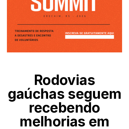
Rodovias
gaúchas seguem
recebendo
melhorias em