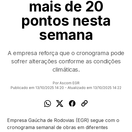
mais de 20
pontos nesta
semana
A empresa reforça que o cronograma pode
sofrer alterações conforme as condições
climáticas.
Por Ascom EGR
Publicado em 13/10/2025 14:20 - Atualizado em 13/10/2025 14:22
Empresa Gaúcha de Rodovias (EGR) segue com o
cronograma semanal de obras em diferentes