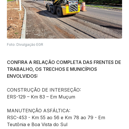
Foto: Divulgação EGR
CONFIRA A RELAÇÃO COMPLETA DAS FRENTES DE
TRABALHO, OS TRECHOS E MUNICÍPIOS
ENVOLVIDOS:
CONSTRUÇÃO DE INTERSEÇÃO:
ERS-129 – Km 83 – Em Muçum
MANUTENÇÃO ASFÁLTICA:
RSC-453 - Km 55 ao 56 e Km 78 ao 79 - Em
Teutônia e Boa Vista do Sul