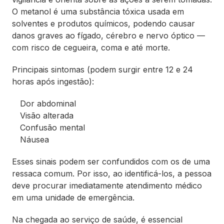
O metanol é uma substância tóxica usada em
solventes e produtos químicos, podendo causar
danos graves ao fígado, cérebro e nervo óptico —
com risco de cegueira, coma e até morte.
Principais sintomas (podem surgir entre 12 e 24
horas após ingestão):
Dor abdominal
Visão alterada
Confusão mental
Náusea
Esses sinais podem ser confundidos com os de uma
ressaca comum. Por isso, ao identificá-los, a pessoa
deve procurar imediatamente atendimento médico
em uma unidade de emergência.
Na chegada ao serviço de saúde, é essencial