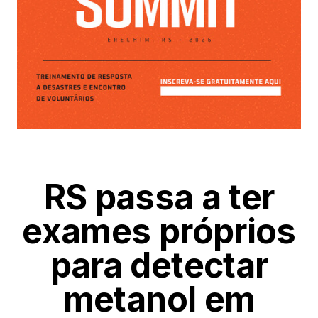
RS passa a ter
exames próprios
para detectar
metanol em