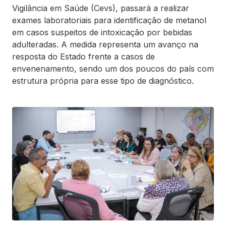
Vigilância em Saúde (Cevs), passará a realizar
exames laboratoriais para identificação de metanol
em casos suspeitos de intoxicação por bebidas
adulteradas. A medida representa um avanço na
resposta do Estado frente a casos de
envenenamento, sendo um dos poucos do país com
estrutura própria para esse tipo de diagnóstico.