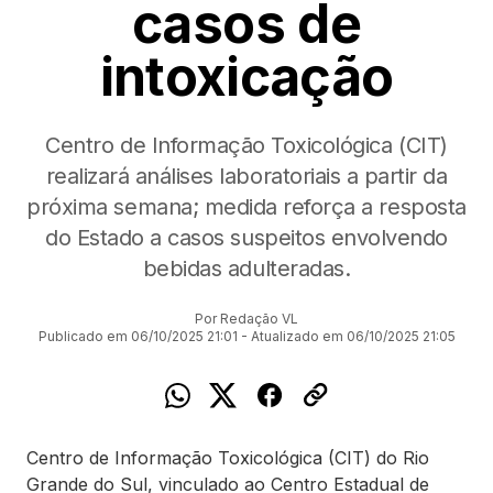
casos de
intoxicação
Centro de Informação Toxicológica (CIT)
realizará análises laboratoriais a partir da
próxima semana; medida reforça a resposta
do Estado a casos suspeitos envolvendo
bebidas adulteradas.
Por Redação VL
Publicado em 06/10/2025 21:01 - Atualizado em 06/10/2025 21:05
Centro de Informação Toxicológica (CIT) do Rio
Grande do Sul, vinculado ao Centro Estadual de