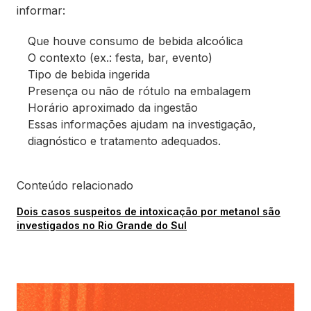
informar:
Que houve consumo de bebida alcoólica
O contexto (ex.: festa, bar, evento)
Tipo de bebida ingerida
Presença ou não de rótulo na embalagem
Horário aproximado da ingestão
Essas informações ajudam na investigação,
diagnóstico e tratamento adequados.
Conteúdo relacionado
Dois casos suspeitos de intoxicação por metanol são
investigados no Rio Grande do Sul