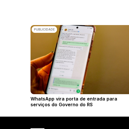
PUBLICIDADE
WhatsApp vira porta de entrada para
serviços do Governo do RS