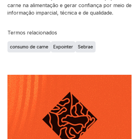
carne na alimentação e gerar confiança por meio de
informação imparcial, técnica e de qualidade.
Termos relacionados
consumo de carne
Expointer
Sebrae