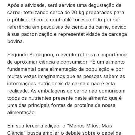
Após a atividade, será servida uma degustação de
carne, totalizando cerca de 20 kg preparados para
o público. O corte contrafilé foi escolhido por ser
referência em pesquisas de ciência da carne, devido
à sua padronização e representatividade da carcaça
bovina.
Segundo Bordignon, o evento reforça a importância
de aproximar ciência e consumidor. “É um alimento
fundamental para alimentação da população e por
muitas vezes imaginamos que as pessoas sabem as
informações nutricionais da carne e não é esta
realidade. As embalagens de carne não comunicam
todos os nutrientes presente neste alimento que é
uma das principais fontes de proteína da nossa
alimentação.
Em sua terceira edição, o “Menos Mitos, Mais
Ciência” busca ampliar o debate sobre o papel da