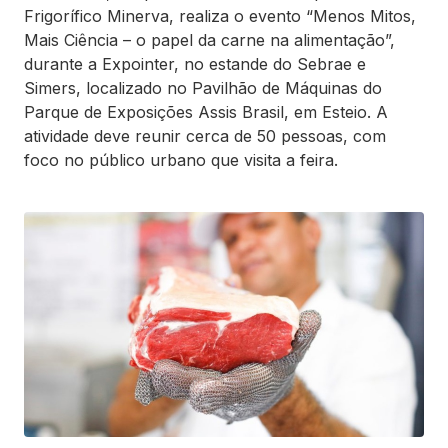
Frigorífico Minerva, realiza o evento “Menos Mitos,
Mais Ciência – o papel da carne na alimentação”,
durante a Expointer, no estande do Sebrae e
Simers, localizado no Pavilhão de Máquinas do
Parque de Exposições Assis Brasil, em Esteio. A
atividade deve reunir cerca de 50 pessoas, com
foco no público urbano que visita a feira.