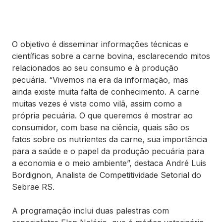
O objetivo é disseminar informações técnicas e
científicas sobre a carne bovina, esclarecendo mitos
relacionados ao seu consumo e à produção
pecuária. “Vivemos na era da informação, mas
ainda existe muita falta de conhecimento. A carne
muitas vezes é vista como vilã, assim como a
própria pecuária. O que queremos é mostrar ao
consumidor, com base na ciência, quais são os
fatos sobre os nutrientes da carne, sua importância
para a saúde e o papel da produção pecuária para
a economia e o meio ambiente”, destaca André Luis
Bordignon, Analista de Competitividade Setorial do
Sebrae RS.
A programação inclui duas palestras com