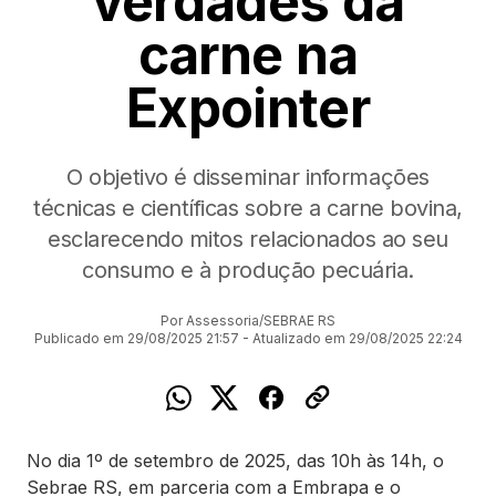
verdades da
carne na
Expointer
O objetivo é disseminar informações
técnicas e científicas sobre a carne bovina,
esclarecendo mitos relacionados ao seu
consumo e à produção pecuária.
Por Assessoria/SEBRAE RS
Publicado em 29/08/2025 21:57 - Atualizado em 29/08/2025 22:24
No dia 1º de setembro de 2025, das 10h às 14h, o
Sebrae RS, em parceria com a Embrapa e o