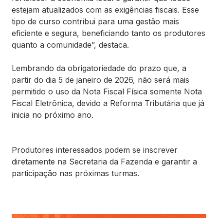
estejam atualizados com as exigências fiscais. Esse
tipo de curso contribui para uma gestão mais
eficiente e segura, beneficiando tanto os produtores
quanto a comunidade”, destaca.
Lembrando da obrigatoriedade do prazo que, a
partir do dia 5 de janeiro de 2026, não será mais
permitido o uso da Nota Fiscal Física somente Nota
Fiscal Eletrônica, devido a Reforma Tributária que já
inicia no próximo ano.
Produtores interessados podem se inscrever
diretamente na Secretaria da Fazenda e garantir a
participação nas próximas turmas.