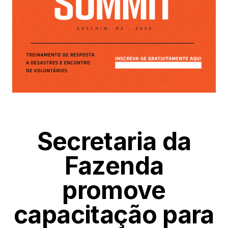
Secretaria da
Fazenda
promove
capacitação para