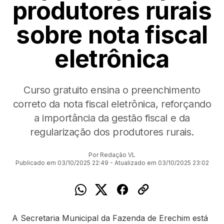
produtores rurais
sobre nota fiscal
eletrônica
Curso gratuito ensina o preenchimento
correto da nota fiscal eletrônica, reforçando
a importância da gestão fiscal e da
regularização dos produtores rurais.
Por Redação VL
Publicado em 03/10/2025 22:49 - Atualizado em 03/10/2025 23:02
A Secretaria Municipal da Fazenda de Erechim está