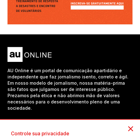
AU Online é um portal de comunicação apartidário e
independente que faz jornalismo isento, correto e ágil.
Em nosso modelo de jornalismo, nossa matéria-prima
são fatos que julgamos ser de interesse público.
Prezamos pela ética e não abrimos mão de valores
necessários para o desenvolvimento pleno de uma
sociedade.
Inscreva-se em nosso canal no YouTube!
Controle sua privacidade