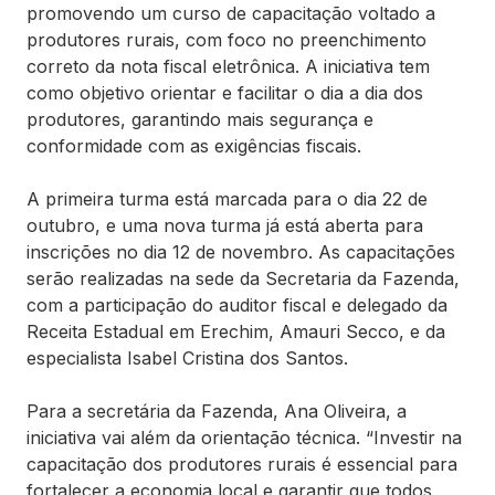
promovendo um curso de capacitação voltado a
produtores rurais, com foco no preenchimento
correto da nota fiscal eletrônica. A iniciativa tem
como objetivo orientar e facilitar o dia a dia dos
produtores, garantindo mais segurança e
conformidade com as exigências fiscais.
A primeira turma está marcada para o dia 22 de
outubro, e uma nova turma já está aberta para
inscrições no dia 12 de novembro. As capacitações
serão realizadas na sede da Secretaria da Fazenda,
com a participação do auditor fiscal e delegado da
Receita Estadual em Erechim, Amauri Secco, e da
especialista Isabel Cristina dos Santos.
Para a secretária da Fazenda, Ana Oliveira, a
iniciativa vai além da orientação técnica. “Investir na
capacitação dos produtores rurais é essencial para
fortalecer a economia local e garantir que todos