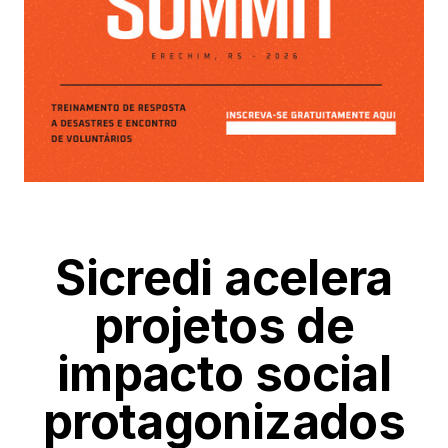
Sicredi acelera
projetos de
impacto social
protagonizados