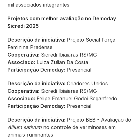
mil associados integrantes.
Projetos com melhor avaliação no Demoday
Sicredi 2025
Descrição da iniciativa:
Projeto Social Força
Feminina Pradense
Cooperativa:
Sicredi Ibiaiaras RS/MG
Associado:
Luiza Zulian Da Costa
Participação Demoday:
Presencial
Descrição da iniciativa:
Criadores Unidos
Cooperativa:
Sicredi Ibiaiaras RS/MG
Associado:
Felipe Emanuel Godoi Seganfredo
Participação Demoday:
Presencial
Descrição da iniciativa:
Projeto BEB - Avaliação do
Allium sativum
no controle de verminoses em
animais ruminantes