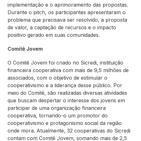
implementação e o aprimoramento das propostas.
Durante o pitch, os participantes apresentaram o
problema que precisava ser resolvido, a proposta
de valor, a captação de recursos e o impacto
positivo gerado em suas comunidades.
Comitê Jovem
O Comitê Jovem foi criado no Sicredi, instituição
financeira cooperativa com mais de 9,5 milhões de
associados, com o objetivo de estimular o
cooperativismo e a liderança desse público. Por
meio do Comitê, são realizadas diversas atividades
que buscam despertar o interesse dos jovens em
participar de uma organização financeira
cooperativa, tornando-o um promotor do
cooperativismo e protagonismo social da região
onde mora. Atualmente, 32 cooperativas do Sicredi
contam com Comitê Jovem, somando mais de 2,5