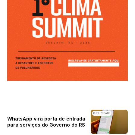
PUBLICIDADE
WhatsApp vira porta de entrada
para serviços do Governo do RS