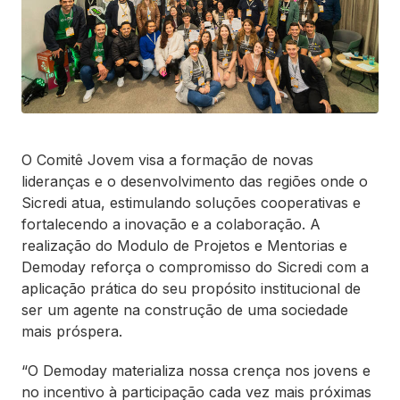
O Comitê Jovem visa a formação de novas
lideranças e o desenvolvimento das regiões onde o
Sicredi atua, estimulando soluções cooperativas e
fortalecendo a inovação e a colaboração. A
realização do Modulo de Projetos e Mentorias e
Demoday reforça o compromisso do Sicredi com a
aplicação prática do seu propósito institucional de
ser um agente na construção de uma sociedade
mais próspera.
“O Demoday materializa nossa crença nos jovens e
no incentivo à participação cada vez mais próximas