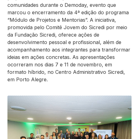
comunidades durante o Demoday, evento que
marcou o encerramento da 4ª edição do programa
“Módulo de Projetos e Mentorias”. A iniciativa,
promovida pelo Comitê Jovem do Sicredi por meio
da Fundação Sicredi, oferece ações de
desenvolvimento pessoal e profissional, além de
acompanhamento aos integrantes para transformar
ideias em ações concretas. As apresentações
ocorreram nos dias 7 e 11 de novembro, em
formato híbrido, no Centro Administrativo Sicredi,
em Porto Alegre.