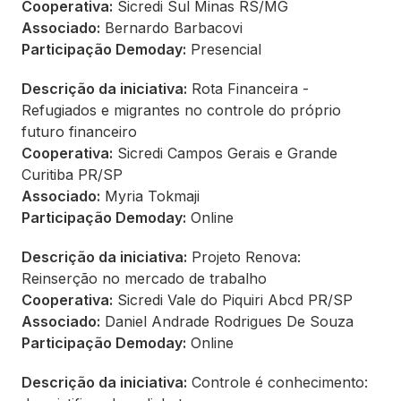
Cooperativa:
Sicredi Sul Minas RS/MG
Associado:
Bernardo Barbacovi
Participação Demoday:
Presencial
Descrição da iniciativa:
Rota Financeira -
Refugiados e migrantes no controle do próprio
futuro financeiro
Cooperativa:
Sicredi Campos Gerais e Grande
Curitiba PR/SP
Associado:
Myria Tokmaji
Participação Demoday:
Online
Descrição da iniciativa:
Projeto Renova:
Reinserção no mercado de trabalho
Cooperativa:
Sicredi Vale do Piquiri Abcd PR/SP
Associado:
Daniel Andrade Rodrigues De Souza
Participação Demoday:
Online
Descrição da iniciativa:
Controle é conhecimento: