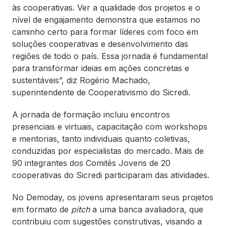
às cooperativas. Ver a qualidade dos projetos e o
nível de engajamento demonstra que estamos no
caminho certo para formar líderes com foco em
soluções cooperativas e desenvolvimento das
regiões de todo o país. Essa jornada é fundamental
para transformar ideias em ações concretas e
sustentáveis”, diz Rogério Machado,
superintendente de Cooperativismo do Sicredi.
A jornada de formação incluiu encontros
presenciais e virtuais, capacitação com workshops
e mentorias, tanto individuais quanto coletivas,
conduzidas por especialistas do mercado. Mais de
90 integrantes dos Comitês Jovens de 20
cooperativas do Sicredi participaram das atividades.
No Demoday, os jovens apresentaram seus projetos
em formato de
pitch
a uma banca avaliadora, que
contribuiu com sugestões construtivas, visando a