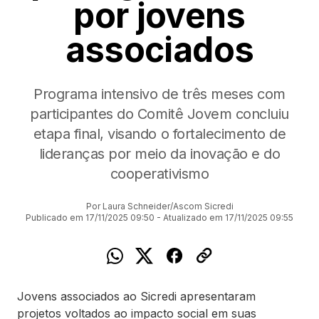
por jovens
associados
Programa intensivo de três meses com
participantes do Comitê Jovem concluiu
etapa final, visando o fortalecimento de
lideranças por meio da inovação e do
cooperativismo
Por Laura Schneider/Ascom Sicredi
Publicado em 17/11/2025 09:50 - Atualizado em 17/11/2025 09:55
Jovens associados ao Sicredi apresentaram
projetos voltados ao impacto social em suas