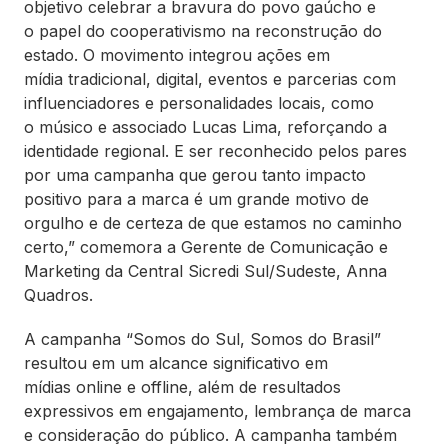
objetivo celebrar a bravura do povo gaúcho e
o papel do cooperativismo na reconstrução do
estado. O movimento integrou ações em
mídia tradicional, digital, eventos e parcerias com
influenciadores e personalidades locais, como
o músico e associado Lucas Lima, reforçando a
identidade regional. E ser reconhecido pelos pares
por uma campanha que gerou tanto impacto
positivo para a marca é um grande motivo de
orgulho e de certeza de que estamos no caminho
certo,” comemora a Gerente de Comunicação e
Marketing da Central Sicredi Sul/Sudeste, Anna
Quadros.
A campanha “Somos do Sul, Somos do Brasil”
resultou em um alcance significativo em
mídias online e offline, além de resultados
expressivos em engajamento, lembrança de marca
e consideração do público. A campanha também