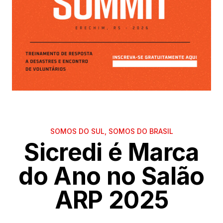
SOMOS DO SUL, SOMOS DO BRASIL
Sicredi é Marca
do Ano no Salão
ARP 2025