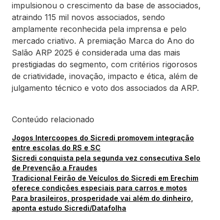
impulsionou o crescimento da base de associados,
atraindo 115 mil novos associados, sendo
amplamente reconhecida pela imprensa e pelo
mercado criativo. A premiação Marca do Ano do
Salão ARP 2025 é considerada uma das mais
prestigiadas do segmento, com critérios rigorosos
de criatividade, inovação, impacto e ética, além de
julgamento técnico e voto dos associados da ARP.
Conteúdo relacionado
Jogos Intercoopes do Sicredi promovem integração
entre escolas do RS e SC
Sicredi conquista pela segunda vez consecutiva Selo
de Prevenção a Fraudes
Tradicional Feirão de Veículos do Sicredi em Erechim
oferece condições especiais para carros e motos
Para brasileiros, prosperidade vai além do dinheiro,
aponta estudo Sicredi/Datafolha