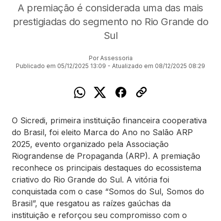
A premiação é considerada uma das mais
prestigiadas do segmento no Rio Grande do
Sul
Por Assessoria
Publicado em 05/12/2025 13:09 - Atualizado em 08/12/2025 08:29
O Sicredi, primeira instituição financeira cooperativa
do Brasil, foi eleito Marca do Ano no Salão ARP
2025, evento organizado pela Associação
Riograndense de Propaganda (ARP). A premiação
reconhece os principais destaques do ecossistema
criativo do Rio Grande do Sul. A vitória foi
conquistada com o case “Somos do Sul, Somos do
Brasil”, que resgatou as raízes gaúchas da
instituição e reforçou seu compromisso com o