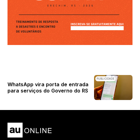
PUBLICIDADE
WhatsApp vira porta de entrada
para serviços do Governo do RS