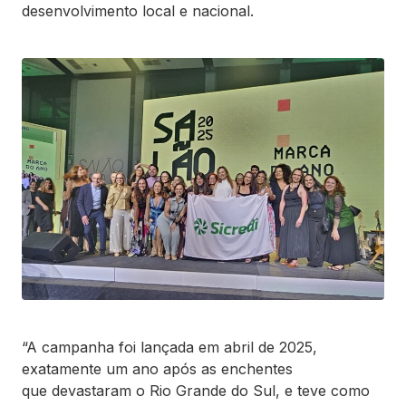
desenvolvimento local e nacional.
“A campanha foi lançada em abril de 2025,
exatamente um ano após as enchentes
que devastaram o Rio Grande do Sul, e teve como