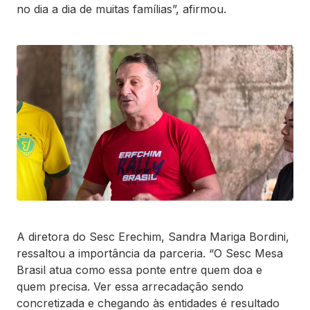
no dia a dia de muitas famílias”, afirmou.
A diretora do Sesc Erechim, Sandra Mariga Bordini,
ressaltou a importância da parceria. “O Sesc Mesa
Brasil atua como essa ponte entre quem doa e
quem precisa. Ver essa arrecadação sendo
concretizada e chegando às entidades é resultado