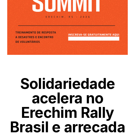
Solidariedade
acelera no
Erechim Rally
Brasil e arrecada