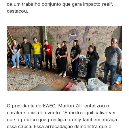
de um trabalho conjunto que gera impacto real”,
destacou.
O presidente do EAEC, Marlon Zill, enfatizou o
caráter social do evento. “É muito significativo ver
que o público que prestigia o rally também abraça
essa causa. Essa arrecadação demonstra que o