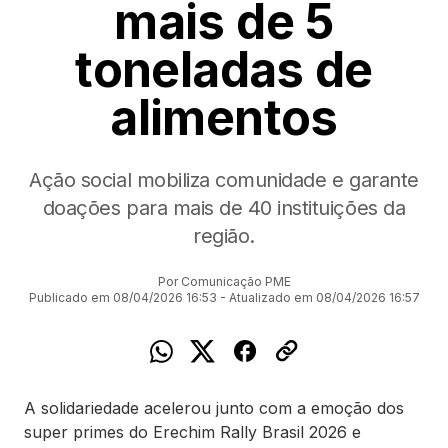
mais de 5
toneladas de
alimentos
Ação social mobiliza comunidade e garante
doações para mais de 40 instituições da
região.
Por Comunicação PME
Publicado em 08/04/2026 16:53 - Atualizado em 08/04/2026 16:57
A solidariedade acelerou junto com a emoção dos
super primes do Erechim Rally Brasil 2026 e