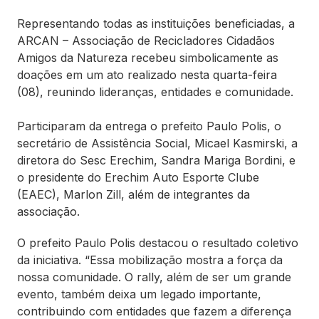
Representando todas as instituições beneficiadas, a
ARCAN – Associação de Recicladores Cidadãos
Amigos da Natureza recebeu simbolicamente as
doações em um ato realizado nesta quarta-feira
(08), reunindo lideranças, entidades e comunidade.
Participaram da entrega o prefeito Paulo Polis, o
secretário de Assistência Social, Micael Kasmirski, a
diretora do Sesc Erechim, Sandra Mariga Bordini, e
o presidente do Erechim Auto Esporte Clube
(EAEC), Marlon Zill, além de integrantes da
associação.
O prefeito Paulo Polis destacou o resultado coletivo
da iniciativa. “Essa mobilização mostra a força da
nossa comunidade. O rally, além de ser um grande
evento, também deixa um legado importante,
contribuindo com entidades que fazem a diferença