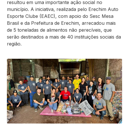
resultou em uma importante ação social no
município. A iniciativa, realizada pelo Erechim Auto
Esporte Clube (EAEC), com apoio do Sesc Mesa
Brasil e da Prefeitura de Erechim, arrecadou mais
de 5 toneladas de alimentos não perecíveis, que
serão destinados a mais de 40 instituições sociais da
região.