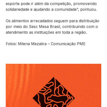
esporte pode ir além da competição, promovendo
solidariedade e ajudando a comunidade”, pontuou.
Os alimentos arrecadados seguem para distribuição
por meio do Sesc Mesa Brasil, contribuindo com o
atendimento as instituições em toda a região.
Fotos: Milena Mezalira – Comunicação PME