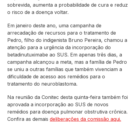
sobrevida, aumenta a probabilidade de cura e reduz
o risco de a doença voltar.
Em janeiro deste ano, uma campanha de
arrecadação de recursos para o tratamento de
Pedro, filho do indigenista Bruno Pereira, chamou a
atenção para a urgência da incorporação do
betadinutuximabe ao SUS. Em apenas três dias, a
campanha alcançou a meta, mas a família de Pedro
se uniu a outras famílias que também vivenciam a
dificuldade de acesso aos remédios para o
tratamento do neuroblastoma.
Na reunião da Conitec desta quinta-feira também foi
aprovada a incorporação ao SUS de novos
remédios para doença pulmonar obstrutiva crônica.
Confira as demais
deliberações da comissão aqui.