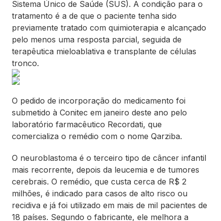
Sistema Único de Saúde (SUS). A condição para o
tratamento é a de que o paciente tenha sido
previamente tratado com quimioterapia e alcançado
pelo menos uma resposta parcial, seguida de
terapêutica mieloablativa e transplante de células
tronco.
O pedido de incorporação do medicamento foi
submetido à Conitec em janeiro deste ano pelo
laboratório farmacêutico Recordati, que
comercializa o remédio com o nome Qarziba.
O neuroblastoma é o terceiro tipo de câncer infantil
mais recorrente, depois da leucemia e de tumores
cerebrais. O remédio, que custa cerca de R$ 2
milhões, é indicado para casos de alto risco ou
recidiva e já foi utilizado em mais de mil pacientes de
18 países. Segundo o fabricante, ele melhora a