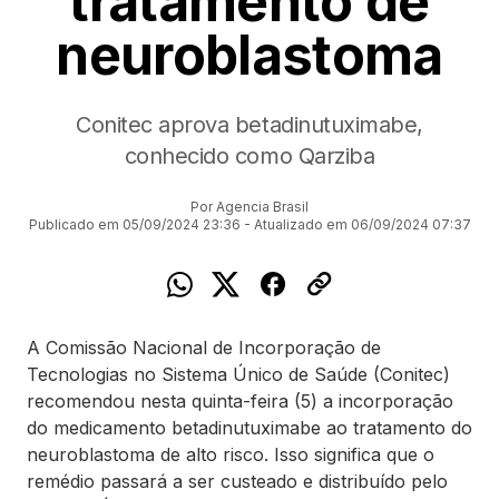
tratamento de
neuroblastoma
Conitec aprova betadinutuximabe,
conhecido como Qarziba
Por Agencia Brasil
Publicado em 05/09/2024 23:36 - Atualizado em 06/09/2024 07:37
A Comissão Nacional de Incorporação de
Tecnologias no Sistema Único de Saúde (Conitec)
recomendou nesta quinta-feira (5) a incorporação
do medicamento betadinutuximabe ao tratamento do
neuroblastoma de alto risco. Isso significa que o
remédio passará a ser custeado e distribuído pelo