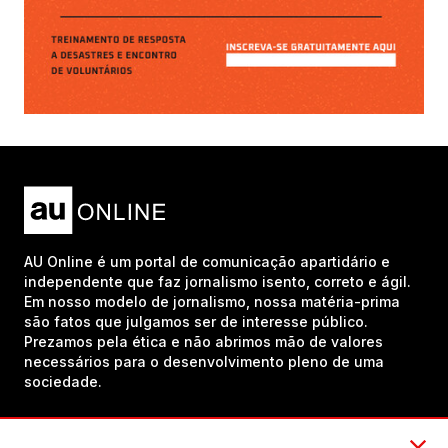
AU Online é um portal de comunicação apartidário e
independente que faz jornalismo isento, correto e ágil.
Em nosso modelo de jornalismo, nossa matéria-prima
são fatos que julgamos ser de interesse público.
Prezamos pela ética e não abrimos mão de valores
necessários para o desenvolvimento pleno de uma
sociedade.
Inscreva-se em nosso canal no YouTube!