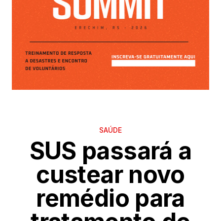
SAÚDE
SUS passará a
custear novo
remédio para