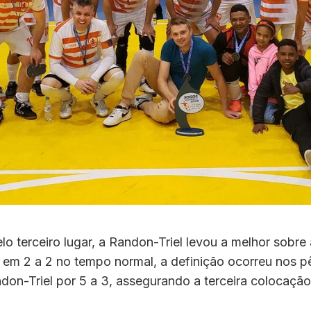
lo terceiro lugar, a Randon-Triel levou a melhor sobre 
em 2 a 2 no tempo normal, a definição ocorreu nos pê
ndon-Triel por 5 a 3, assegurando a terceira colocação