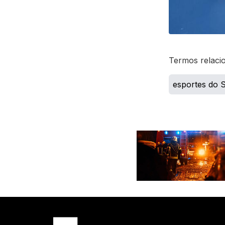
Termos relaci
esportes do 