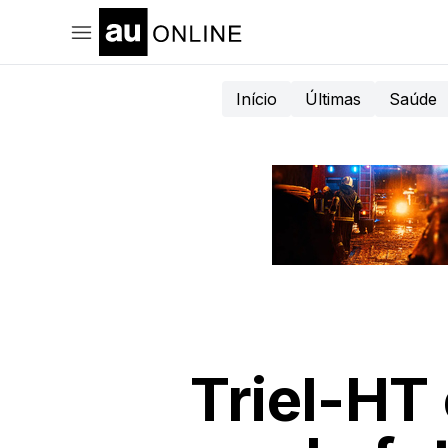
Início
Últimas
Saúde
Triel-HT