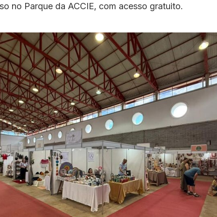
sso no Parque da ACCIE, com acesso gratuito.