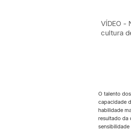
VÍDEO - 
cultura d
O talento dos
capacidade d
habilidade ma
resultado da
sensibilidade