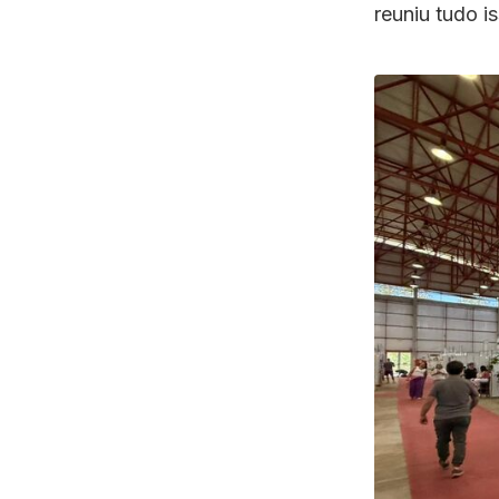
reuniu tudo i