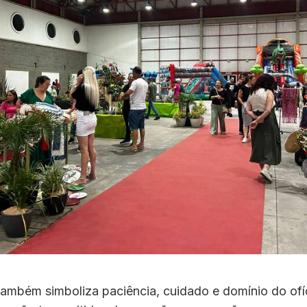
também simboliza paciência, cuidado e domínio do ofíc