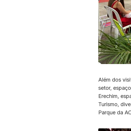
Além dos visi
setor, espaço
Erechim, esp
Turismo, dive
Parque da AC