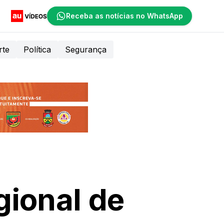
Receba as notícias no WhatsApp
rte
Política
Segurança
gional de