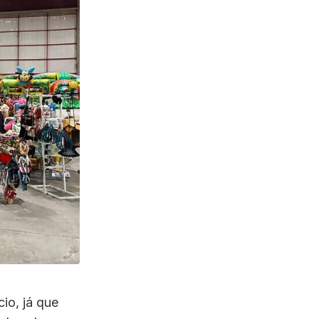
io, já que