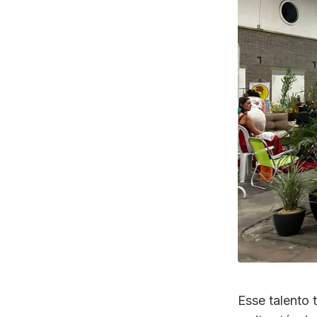
Esse talento 