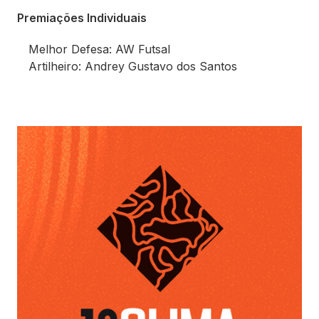
Premiações Individuais
Melhor Defesa: AW Futsal
Artilheiro: Andrey Gustavo dos Santos