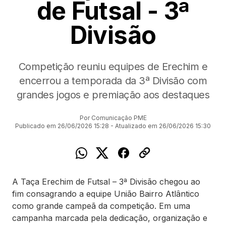
de Futsal - 3ª
Divisão
Competição reuniu equipes de Erechim e
encerrou a temporada da 3ª Divisão com
grandes jogos e premiação aos destaques
Por Comunicação PME
Publicado em 26/06/2026 15:28 - Atualizado em 26/06/2026 15:30
A Taça Erechim de Futsal – 3ª Divisão chegou ao
fim consagrando a equipe União Bairro Atlântico
como grande campeã da competição. Em uma
campanha marcada pela dedicação, organização e