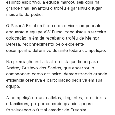
espírito esportivo, a equipe marcou seis gols na
grande final, levantou o troféu e garantiu o lugar
mais alto do pódio.
O Paraná Erechim ficou com o vice-campeonato,
enquanto a equipe AW Futsal conquistou a terceira
colocação, além de receber o troféu de Melhor
Defesa, reconhecimento pelo excelente
desempenho defensivo durante toda a competição.
Na premiação individual, o destaque ficou para
Andrey Gustavo dos Santos, que encerrou o
campeonato como artilheiro, demonstrando grande
eficiência ofensiva e participação decisiva em sua
equipe.
A competição reuniu atletas, dirigentes, torcedores
e familiares, proporcionando grandes jogos e
fortalecendo o futsal amador de Erechim.