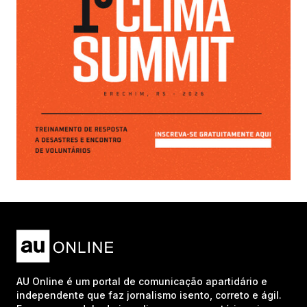
AU Online é um portal de comunicação apartidário e
independente que faz jornalismo isento, correto e ágil.