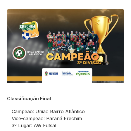
Classificação Final
Campeão: União Bairro Atlântico
Vice-campeão: Paraná Erechim
3º Lugar: AW Futsal