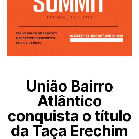
União Bairro
Atlântico
conquista o título
da Taça Erechim