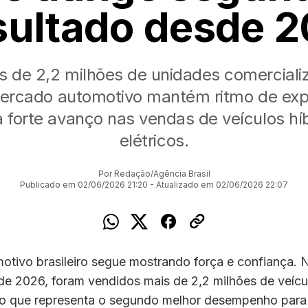
sultado desde 2
 de 2,2 milhões de unidades comerciali
ercado automotivo mantém ritmo de ex
a forte avanço nas vendas de veículos hí
elétricos.
Por Redação/Agência Brasil
Publicado em 02/06/2026 21:20 - Atualizado em 02/06/2026 22:07
otivo brasileiro segue mostrando força e confiança. 
de 2026, foram vendidos mais de 2,2 milhões de veíc
ado que representa o segundo melhor desempenho para