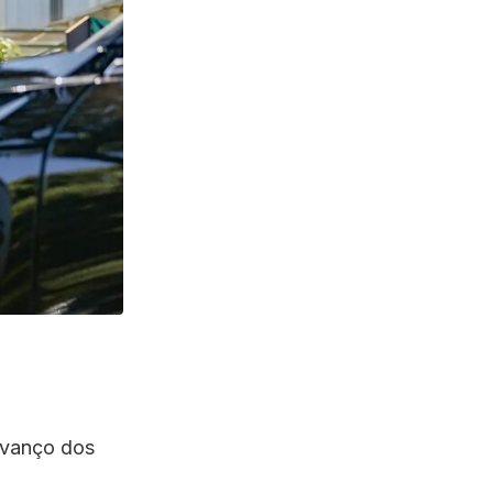
avanço dos