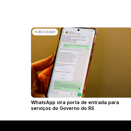
PUBLICIDADE
WhatsApp vira porta de entrada para
serviços do Governo do RS