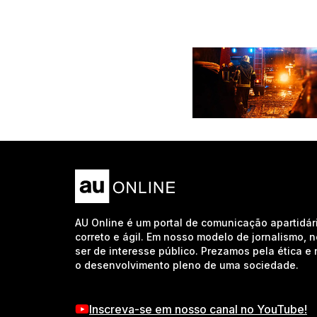
AU Online é um portal de comunicação apartidár
correto e ágil. Em nosso modelo de jornalismo, 
ser de interesse público. Prezamos pela ética 
o desenvolvimento pleno de uma sociedade.
Inscreva-se em nosso canal no YouTube!