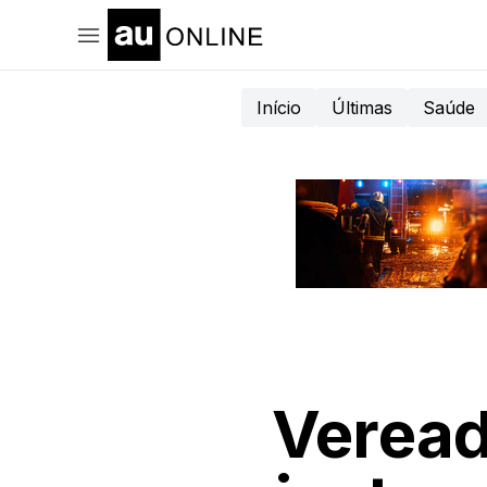
Início
Últimas
Saúde
Veread