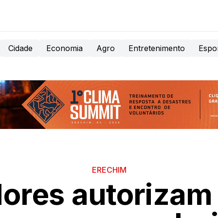
Cidade
Economia
Agro
Entretenimento
Espo
ERECHIM
ores autorizam