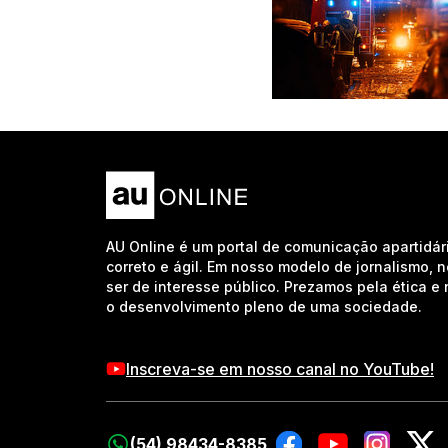
AU Online é um portal de comunicação apartidár
correto e ágil. Em nosso modelo de jornalismo, 
ser de interesse público. Prezamos pela ética 
o desenvolvimento pleno de uma sociedade.
Inscreva-se em nosso canal no YouTube!
(54) 98434-8385