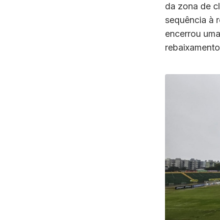
da zona de cl
sequência à r
encerrou uma 
rebaixamento