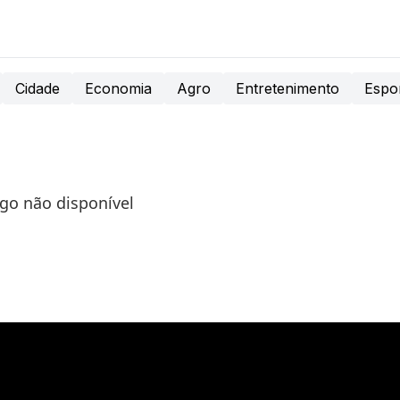
Cidade
Economia
Agro
Entretenimento
Espo
igo não disponível