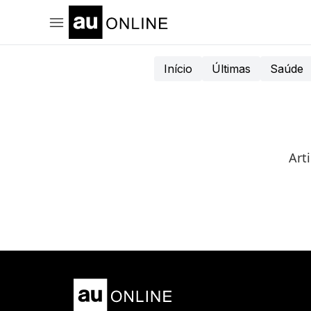
Início
Últimas
Saúde
Art