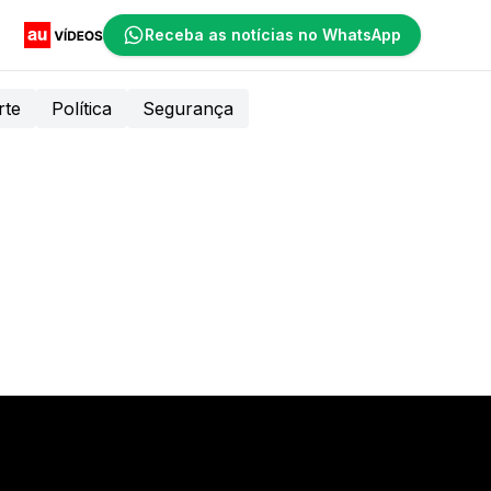
Receba as notícias no WhatsApp
rte
Política
Segurança