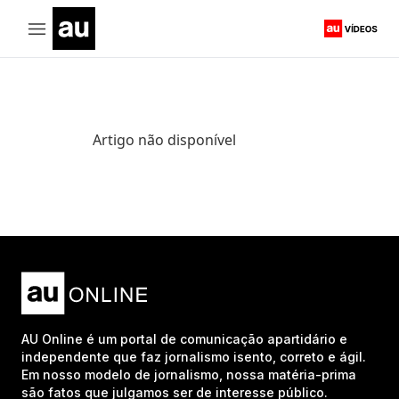
Artigo não disponível
AU Online é um portal de comunicação apartidário e
independente que faz jornalismo isento, correto e ágil.
Em nosso modelo de jornalismo, nossa matéria-prima
são fatos que julgamos ser de interesse público.