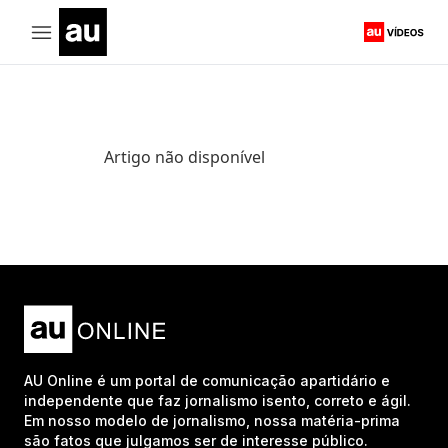
Artigo não disponível
AU Online é um portal de comunicação apartidário e
independente que faz jornalismo isento, correto e ágil.
Em nosso modelo de jornalismo, nossa matéria-prima
são fatos que julgamos ser de interesse público.