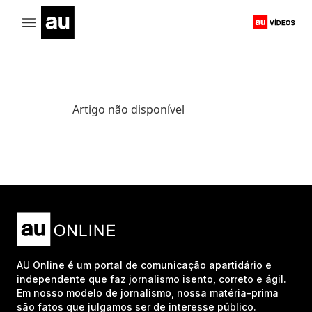
Artigo não disponível
AU Online é um portal de comunicação apartidário e
independente que faz jornalismo isento, correto e ágil.
Em nosso modelo de jornalismo, nossa matéria-prima
são fatos que julgamos ser de interesse público.