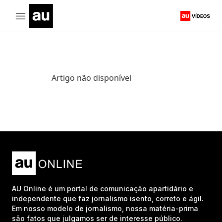
Artigo não disponível
AU Online é um portal de comunicação apartidário e
independente que faz jornalismo isento, correto e ágil.
Em nosso modelo de jornalismo, nossa matéria-prima
são fatos que julgamos ser de interesse público.