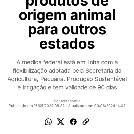
produtos de
origem animal
para outros
estados
A medida federal está em linha com a
flexibilização adotada pela Secretaria da
Agricultura, Pecuária, Produção Sustentável
e Irrigação e tem validade de 90 dias
Por Assessoria
Publicado em 16/05/2024 08:32 - Atualizado em 03/06/2024 14:02