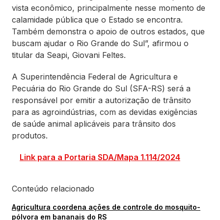
vista econômico, principalmente nesse momento de
calamidade pública que o Estado se encontra.
Também demonstra o apoio de outros estados, que
buscam ajudar o Rio Grande do Sul”, afirmou o
titular da Seapi, Giovani Feltes.
A Superintendência Federal de Agricultura e
Pecuária do Rio Grande do Sul (SFA-RS) será a
responsável por emitir a autorização de trânsito
para as agroindústrias, com as devidas exigências
de saúde animal aplicáveis para trânsito dos
produtos.
Link para a Portaria SDA/Mapa 1.114/2024
Conteúdo relacionado
Agricultura coordena ações de controle do mosquito-
pólvora em bananais do RS