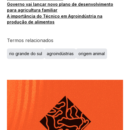
Governo vai lançar novo plano de desenvolvimento
para agricultura familiar
A importância do Técnico em Agroindústria na
produção de alimentos
Termos relacionados
rio grande do sul
agroindústrias
origem animal