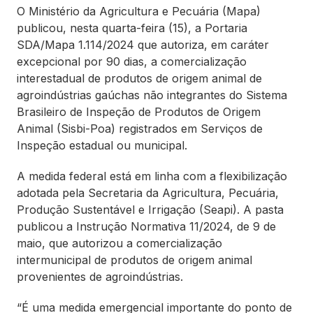
O Ministério da Agricultura e Pecuária (Mapa)
publicou, nesta quarta-feira (15), a Portaria
SDA/Mapa 1.114/2024 que autoriza, em caráter
excepcional por 90 dias, a comercialização
interestadual de produtos de origem animal de
agroindústrias gaúchas não integrantes do Sistema
Brasileiro de Inspeção de Produtos de Origem
Animal (Sisbi-Poa) registrados em Serviços de
Inspeção estadual ou municipal.
A medida federal está em linha com a flexibilização
adotada pela Secretaria da Agricultura, Pecuária,
Produção Sustentável e Irrigação (Seapi). A pasta
publicou a Instrução Normativa 11/2024, de 9 de
maio, que autorizou a comercialização
intermunicipal de produtos de origem animal
provenientes de agroindústrias.
“É uma medida emergencial importante do ponto de