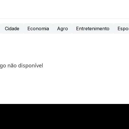
Cidade
Economia
Agro
Entretenimento
Espo
igo não disponível