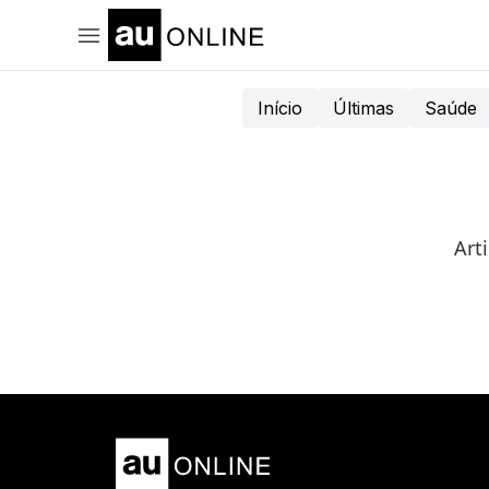
Início
Últimas
Saúde
Art