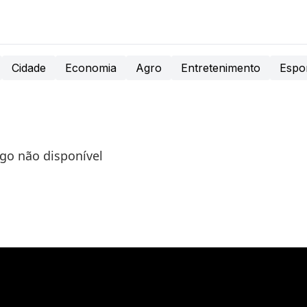
Cidade
Economia
Agro
Entretenimento
Espo
igo não disponível