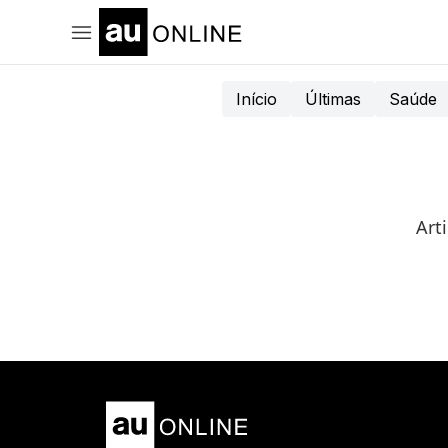
Início
Últimas
Saúde
Art