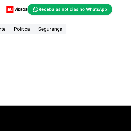
Receba as notícias no WhatsApp
rte
Política
Segurança