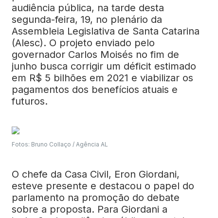
audiência pública, na tarde desta
segunda-feira, 19, no plenário da
Assembleia Legislativa de Santa Catarina
(Alesc). O projeto enviado pelo
governador Carlos Moisés no fim de
junho busca corrigir um déficit estimado
em R$ 5 bilhões em 2021 e viabilizar os
pagamentos dos benefícios atuais e
futuros.
Fotos: Bruno Collaço / Agência AL
O chefe da Casa Civil, Eron Giordani,
esteve presente e destacou o papel do
parlamento na promoção do debate
sobre a proposta. Para Giordani a