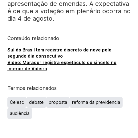
apresentação de emendas. A expectativa
é de que a votação em plenário ocorra no
dia 4 de agosto.
Conteúdo relacionado
Sul do Brasil tem registro discreto de neve pelo
segundo dia consecutivo
Vídeo: Morador registra espetáculo do sincelo no
interior de Videira
Termos relacionados
Celesc
debate
proposta
reforma da previdencia
audiência