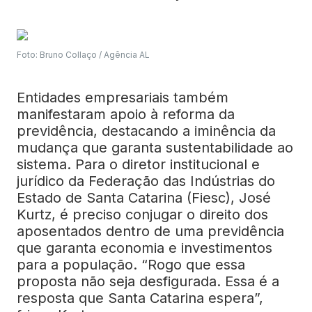
Foto: Bruno Collaço / Agência AL
Entidades empresariais também
manifestaram apoio à reforma da
previdência, destacando a iminência da
mudança que garanta sustentabilidade ao
sistema. Para o diretor institucional e
jurídico da Federação das Indústrias do
Estado de Santa Catarina (Fiesc), José
Kurtz, é preciso conjugar o direito dos
aposentados dentro de uma previdência
que garanta economia e investimentos
para a população. “Rogo que essa
proposta não seja desfigurada. Essa é a
resposta que Santa Catarina espera”,