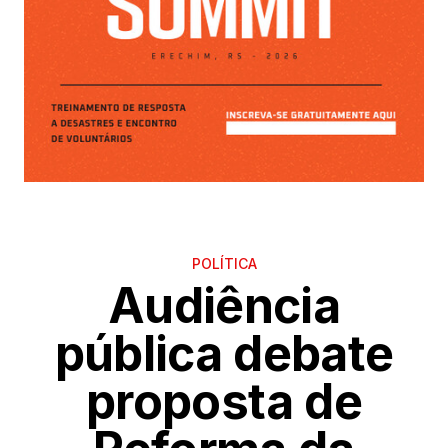
POLÍTICA
Audiência
pública debate
proposta de