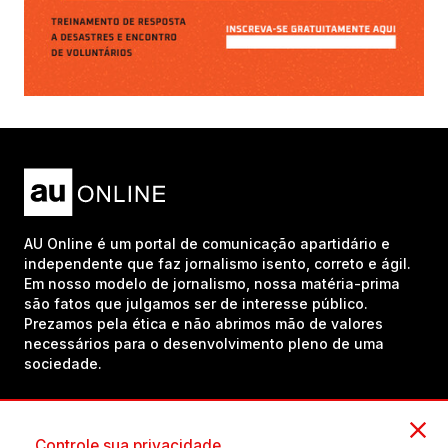
AU Online é um portal de comunicação apartidário e
independente que faz jornalismo isento, correto e ágil.
Em nosso modelo de jornalismo, nossa matéria-prima
são fatos que julgamos ser de interesse público.
Prezamos pela ética e não abrimos mão de valores
necessários para o desenvolvimento pleno de uma
sociedade.
Inscreva-se em nosso canal no YouTube!
Controle sua privacidade