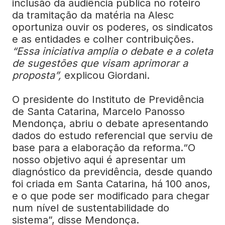
inclusão da audiência pública no roteiro
da tramitação da matéria na Alesc
oportuniza ouvir os poderes, os sindicatos
e as entidades e colher contribuições.
“Essa iniciativa amplia o debate e a coleta
de sugestões que visam aprimorar a
proposta”,
explicou Giordani.
O presidente do Instituto de Previdência
de Santa Catarina, Marcelo Panosso
Mendonça, abriu o debate apresentando
dados do estudo referencial que serviu de
base para a elaboração da reforma.“O
nosso objetivo aqui é apresentar um
diagnóstico da previdência, desde quando
foi criada em Santa Catarina, há 100 anos,
e o que pode ser modificado para chegar
num nível de sustentabilidade do
sistema”, disse Mendonça.