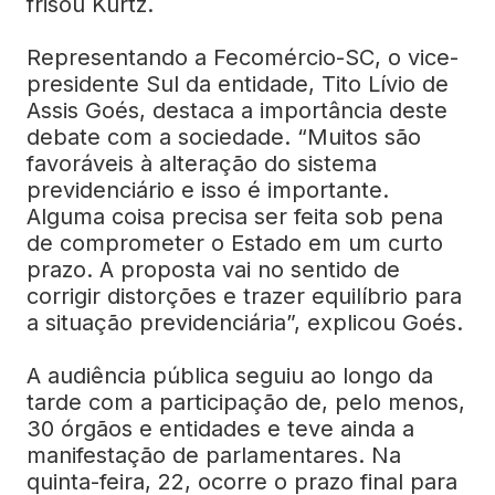
frisou Kurtz.
Representando a Fecomércio-SC, o vice-
presidente Sul da entidade, Tito Lívio de
Assis Goés, destaca a importância deste
debate com a sociedade. “Muitos são
favoráveis à alteração do sistema
previdenciário e isso é importante.
Alguma coisa precisa ser feita sob pena
de comprometer o Estado em um curto
prazo. A proposta vai no sentido de
corrigir distorções e trazer equilíbrio para
a situação previdenciária”, explicou Goés.
A audiência pública seguiu ao longo da
tarde com a participação de, pelo menos,
30 órgãos e entidades e teve ainda a
manifestação de parlamentares. Na
quinta-feira, 22, ocorre o prazo final para