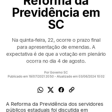
Reforma da
Previdência em
SC
Na quinta-feira, 22, ocorre o prazo final
para apresentação de emendas. A
expectativa é de que a votação em plenário
ocorra no dia 4 de agosto.
Por Governo SC
Publicado em 19/07/2021 20:50 - Atualizado em 03/06/2024 10:02
A Reforma da Previdência dos servidores
públicos estaduais foi discutida em