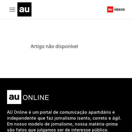
Artigo não disponível
AU Online é um portal de comunicação apartidário e
independente que faz jornalismo isento, correto e ágil.
Em nosso modelo de jornalismo, nossa matéria-prima
são fatos que julgamos ser de interesse público.