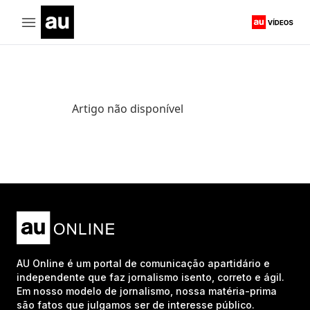
Artigo não disponível
AU Online é um portal de comunicação apartidário e
independente que faz jornalismo isento, correto e ágil.
Em nosso modelo de jornalismo, nossa matéria-prima
são fatos que julgamos ser de interesse público.