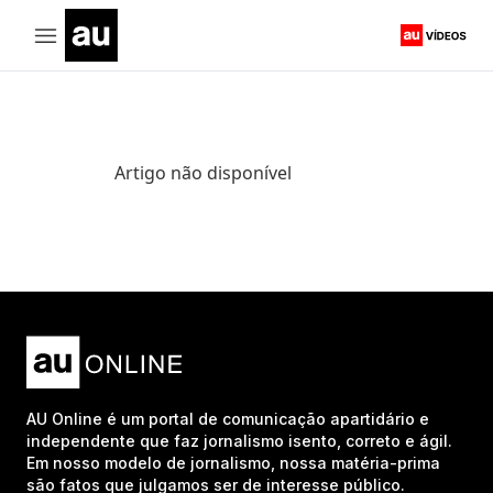
Artigo não disponível
AU Online é um portal de comunicação apartidário e
independente que faz jornalismo isento, correto e ágil.
Em nosso modelo de jornalismo, nossa matéria-prima
são fatos que julgamos ser de interesse público.