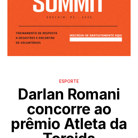
ESPORTE
Darlan Romani
concorre ao
prêmio Atleta da