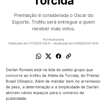
Torcida
Premiação é considerada o Oscar do
Esporte. Troféu será entregue a quem
receber mais votos.
Por Assessoria
Publicado em 17/11/2021 09:21 - Atualizado em 03/06/2024 10:51
Darlan Romani está na lista do seleto grupo que
concorre ao troféu de Atleta da Torcida, do Prêmio
Brasil Olímpico. Além de mandar bem no arremesso
de peso, a determinação e a simplicidade de Darlan
abriram vários espaços para o universo da
publicidade.