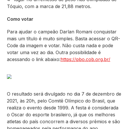
Tóquio, com a marca de 21,88 metros.
Como votar
Para ajudar o campeão Darlan Romani conquistar
mais um título é muito simples. Basta acessar o QR-
Code da imagem e votar. Não custa nada e pode
votar uma vez ao dia. Outra possibilidade é
acessando o link abaixo:
https://pbo.cob.org.br/
O resultado será divulgado no dia 7 de dezembro de
2021, às 20h, pelo Comitê Olímpico do Brasil, que
realiza o evento desde 1999. A festa é considerada
o Oscar do esporte brasileiro, já que os melhores
atletas do país concorrem a diversos prêmios e são
homenageados pela performance do ano.