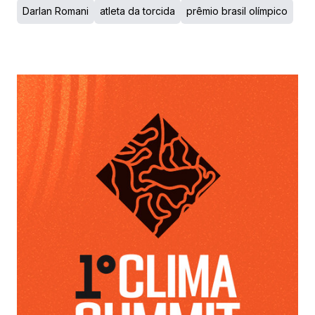
Darlan Romani
atleta da torcida
prêmio brasil olímpico