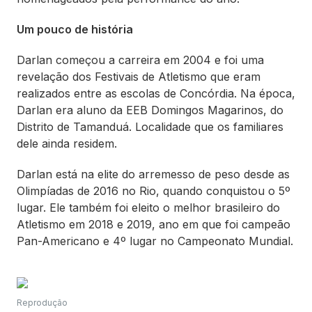
Um pouco de história
Darlan começou a carreira em 2004 e foi uma
revelação dos Festivais de Atletismo que eram
realizados entre as escolas de Concórdia. Na época,
Darlan era aluno da EEB Domingos Magarinos, do
Distrito de Tamanduá. Localidade que os familiares
dele ainda residem.
Darlan está na elite do arremesso de peso desde as
Olimpíadas de 2016 no Rio, quando conquistou o 5º
lugar. Ele também foi eleito o melhor brasileiro do
Atletismo em 2018 e 2019, ano em que foi campeão
Pan-Americano e 4º lugar no Campeonato Mundial.
Reprodução