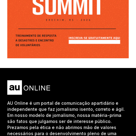
AU Online é um portal de comunicação apartidário e
independente que faz jornalismo isento, correto e ágil.
Em nosso modelo de jornalismo, nossa matéria-prima
são fatos que julgamos ser de interesse público.
Prezamos pela ética e não abrimos mão de valores
necessários para o desenvolvimento pleno de uma