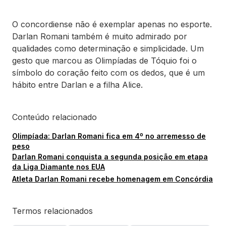
O concordiense não é exemplar apenas no esporte.
Darlan Romani também é muito admirado por
qualidades como determinação e simplicidade. Um
gesto que marcou as Olimpíadas de Tóquio foi o
símbolo do coração feito com os dedos, que é um
hábito entre Darlan e a filha Alice.
Conteúdo relacionado
Olimpíada: Darlan Romani fica em 4º no arremesso de
peso
Darlan Romani conquista a segunda posição em etapa
da Liga Diamante nos EUA
Atleta Darlan Romani recebe homenagem em Concórdia
Termos relacionados